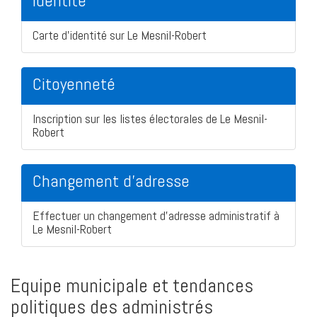
Identité
Carte d'identité sur Le Mesnil-Robert
Citoyenneté
Inscription sur les listes électorales de Le Mesnil-
Robert
Changement d'adresse
Effectuer un changement d'adresse administratif à
Le Mesnil-Robert
Equipe municipale et tendances
politiques des administrés