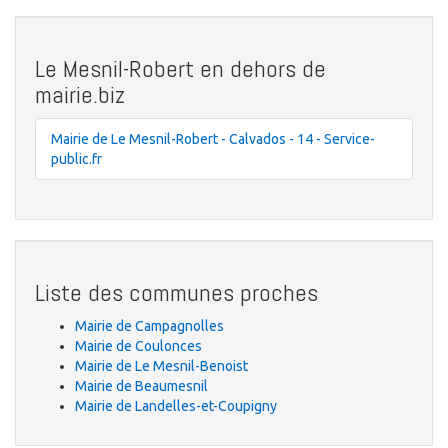
Le Mesnil-Robert en dehors de
mairie.biz
Mairie de Le Mesnil-Robert - Calvados - 14 - Service-
public.fr
Liste des communes proches
Mairie de Campagnolles
Mairie de Coulonces
Mairie de Le Mesnil-Benoist
Mairie de Beaumesnil
Mairie de Landelles-et-Coupigny