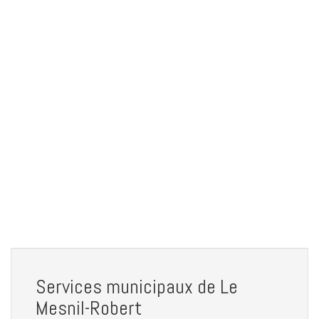
Services municipaux de Le
Mesnil-Robert