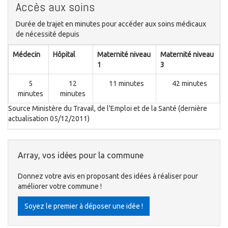
Accès aux soins
Durée de trajet en minutes pour accéder aux soins médicaux
de nécessité depuis
Médecin
Hôpital
Maternité niveau
Maternité niveau
1
3
5
12
11 minutes
42 minutes
minutes
minutes
Source Ministère du Travail, de l'Emploi et de la Santé (dernière
actualisation 05/12/2011)
Array, vos idées pour la commune
Donnez votre avis en proposant des idées à réaliser pour
améliorer votre commune !
Soyez le premier à déposer une idée !