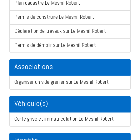
Plan cadastre Le Mesnil-Robert
Permis de construire Le Mesnil-Robert
Déclaration de travaux sur Le Mesnil-Robert
Permis de démolir sur Le Mesnil-Robert
Associations
Organiser un vide grenier sur Le Mesnil-Robert
Véhicule(s)
Carte grise et immatriculation Le Mesnil-Robert