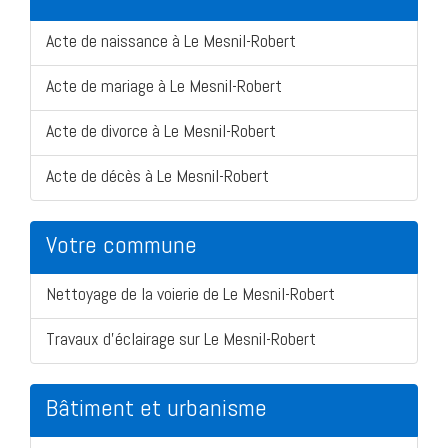
Acte de naissance à Le Mesnil-Robert
Acte de mariage à Le Mesnil-Robert
Acte de divorce à Le Mesnil-Robert
Acte de décès à Le Mesnil-Robert
Votre commune
Nettoyage de la voierie de Le Mesnil-Robert
Travaux d'éclairage sur Le Mesnil-Robert
Bâtiment et urbanisme