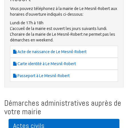
Vous pouvez téléphonez à la mairie de Le Mesnil-Robert aux
horaires d'ouverture indiqués ci-dessous:
Lundi de 17h à 18h
L'accueil de la mairie est ouvert les jours suivants lundi.
L'horaire de la mairie de Le Mesnil-Robert ne permet pas les
démarches en weekend.
Acte de naissance de Le Mesnil-Robert
Carte identité à Le Mesnil-Robert
Passeport à Le Mesnil-Robert
Démarches administratives auprès de
votre mairie
Actes civils