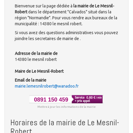
Bienvenue sur la page dédiée à
la mairie de Le Mesnil-
Robert
dans le département "Calvados" situé dans la
région "Normandie". Pour vous rendre aux bureaux de la
municipalité : 14380 le mesnil robert.
Si vous avez des questions administratives vous pouvez
joindre les secretaires de mairie de .
Adresse de la mairie de
14380 le mesnil robert
Maire de Le Mesnil-Robert
Email de la mairie
mairie.lemesnilrobert@wanadoo.fr
Mettre à jour les informations de la mairie
Horaires de la mairie de Le Mesnil-
Robert