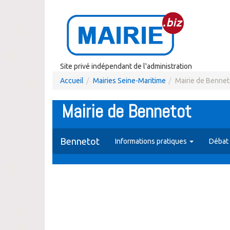
Site privé indépendant de l'administration
Accueil
Mairies Seine-Maritime
Mairie de Bennet
Mairie de Bennetot
Bennetot
Informations pratiques
Débat 