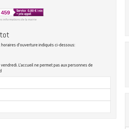
es informations de la mairie
tot
horaires d'ouverture indiqués ci-dessous:
, vendredi. L'accueil ne permet pas aux personnes de
d