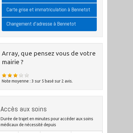
Carte grise et immatriculation à Bennetot
Changement d'adresse à Bennetot
Array, que pensez vous de votre
mairie ?
Note moyenne :
3
sur
5
basé sur
2
avis.
Accès aux soins
Durée de trajet en minutes pour accéder aux soins
médicaux de nécessité depuis