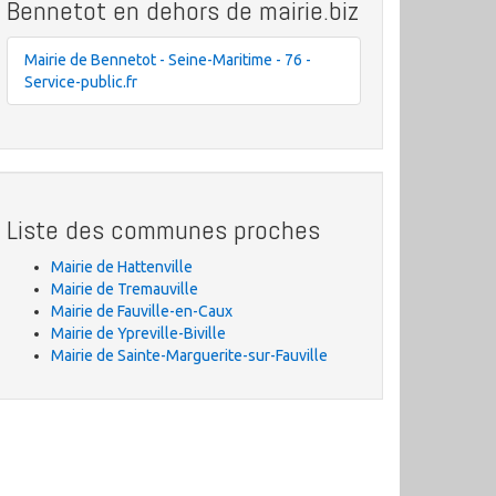
Bennetot en dehors de mairie.biz
Mairie de Bennetot - Seine-Maritime - 76 -
Service-public.fr
Liste des communes proches
Mairie de Hattenville
Mairie de Tremauville
Mairie de Fauville-en-Caux
Mairie de Ypreville-Biville
Mairie de Sainte-Marguerite-sur-Fauville