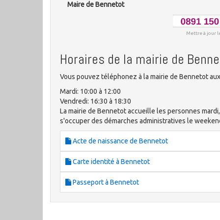
Maire de Bennetot
Mettre à jour l
Horaires de la mairie de Benne
Vous pouvez téléphonez à la mairie de Bennetot aux 
Mardi: 10:00 à 12:00
Vendredi: 16:30 à 18:30
La mairie de Bennetot accueille les personnes mardi
s'occuper des démarches administratives le weeken
Acte de naissance de Bennetot
Carte identité à Bennetot
Passeport à Bennetot