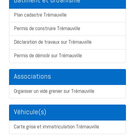
Plan cadastre Trémauville
Permis de construire Trémauville
Déclaration de travaux sur Trémauville
Permis de démolir sur Trémauville
Associations
Organiser un vide grenier sur Trémauville
Véhicule(s)
Carte grise et immatriculation Trémauville