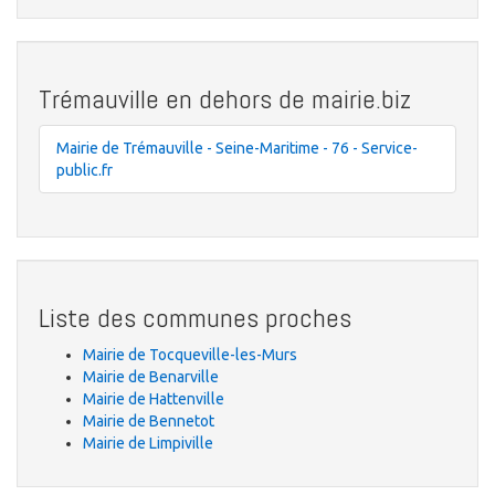
Trémauville en dehors de mairie.biz
Mairie de Trémauville - Seine-Maritime - 76 - Service-
public.fr
Liste des communes proches
Mairie de Tocqueville-les-Murs
Mairie de Benarville
Mairie de Hattenville
Mairie de Bennetot
Mairie de Limpiville