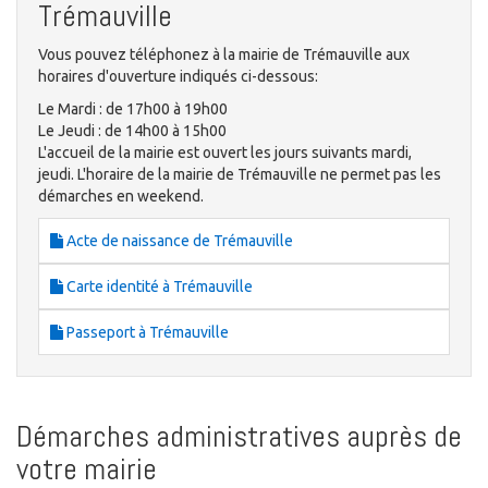
Trémauville
Vous pouvez téléphonez à la mairie de Trémauville aux
horaires d'ouverture indiqués ci-dessous:
Le Mardi : de 17h00 à 19h00
Le Jeudi : de 14h00 à 15h00
L'accueil de la mairie est ouvert les jours suivants mardi,
jeudi. L'horaire de la mairie de Trémauville ne permet pas les
démarches en weekend.
Acte de naissance de Trémauville
Carte identité à Trémauville
Passeport à Trémauville
Démarches administratives auprès de
votre mairie