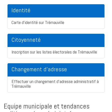
Identité
Carte d'identité sur Trémauville
Citoyenneté
Inscription sur les listes électorales de Trémauville
Changement d'adresse
Effectuer un changement d'adresse administratif à
Trémauville
Equipe municipale et tendances