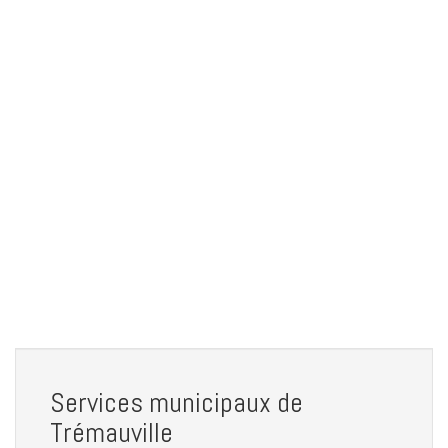
Services municipaux de
Trémauville