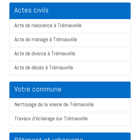
Actes civils
Acte de naissance à Trémauville
Acte de mariage à Trémauville
Acte de divorce à Trémauville
Acte de décès à Trémauville
Votre commune
Nettoyage de la voierie de Trémauville
Travaux d'éclairage sur Trémauville
Bâtiment et urbanisme