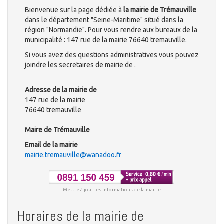
Bienvenue sur la page dédiée à
la mairie de Trémauville
dans le département "Seine-Maritime" situé dans la
région "Normandie". Pour vous rendre aux bureaux de la
municipalité : 147 rue de la mairie 76640 tremauville.
Si vous avez des questions administratives vous pouvez
joindre les secretaires de mairie de .
Adresse de la mairie de
147 rue de la mairie
76640 tremauville
Maire de Trémauville
Email de la mairie
mairie.tremauville@wanadoo.fr
Mettre à jour les informations de la mairie
Horaires de la mairie de