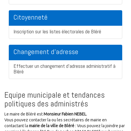
Citoyenneté
Inscription sur les listes électorales de Bléré
Changement d'adresse
Effectuer un changement d'adresse administratif à
Bléré
Equipe municipale et tendances
politiques des administrés
Le maire de Bléré est
Monsieur Fabien NEBEL
.
Vous pouvez contacter la ou les secrétaires de mairie en
contactant la
mairie de la ville de Bléré
: Vous pouvez la joindre par