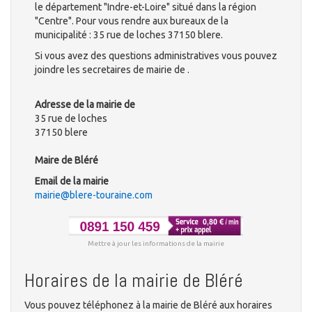
le département "Indre-et-Loire" situé dans la région
"Centre". Pour vous rendre aux bureaux de la
municipalité : 35 rue de loches 37150 blere.
Si vous avez des questions administratives vous pouvez
joindre les secretaires de mairie de .
Adresse de la mairie de
35 rue de loches
37150 blere
Maire de Bléré
Email de la mairie
mairie@blere-touraine.com
Mettre à jour les informations de la mairie
Horaires de la mairie de Bléré
Vous pouvez téléphonez à la mairie de Bléré aux horaires