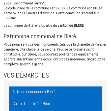
2007), se nomment "Array"..
Le code Insee de la commune est 37027. La commune est située
entre 52 et 112 mètres d'altitude. Cette commune s'étend sur
30.8km².
La commune de Bléré fait partie du
canton de BLÉRÉ
.
Patrimoine communal de Bléré
Vous pourrez y voir des monuments tels que la chapelle de l'ancien
cimetière, dite chapelle de seigne, l'eglise paroissiale saint-
christophe. Sur Bléré, vous pourrez profiter des équipements
sportifs suivant ancienne ecole, circuit de randonnée, circuit vtt, le
complexe sportif la gatine...
VOS DÉMARCHES
Acte de naissance à Bléré
Carte d'identité à Bléré