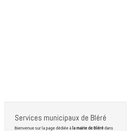
Services municipaux de Bléré
Bienvenue sur la page dédiée à
la mairie de Bléré
dans