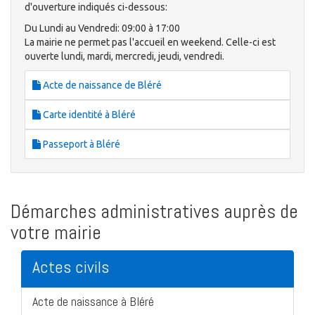
d'ouverture indiqués ci-dessous:
Du Lundi au Vendredi: 09:00 à 17:00
La mairie ne permet pas l'accueil en weekend. Celle-ci est
ouverte lundi, mardi, mercredi, jeudi, vendredi.
Acte de naissance de Bléré
Carte identité à Bléré
Passeport à Bléré
Démarches administratives auprès de
votre mairie
Actes civils
Acte de naissance à Bléré