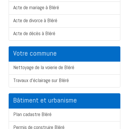
Acte de mariage à Bléré
Acte de divorce à Bléré
Acte de décès à Bléré
Votre commune
Nettoyage de la voierie de Bléré
Travaux d'éclairage sur Bléré
Bâtiment et urbanisme
Plan cadastre Bléré
Permis de construire Bléré