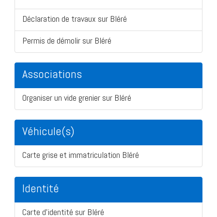
Déclaration de travaux sur Bléré
Permis de démolir sur Bléré
Associations
Organiser un vide grenier sur Bléré
Véhicule(s)
Carte grise et immatriculation Bléré
Identité
Carte d'identité sur Bléré