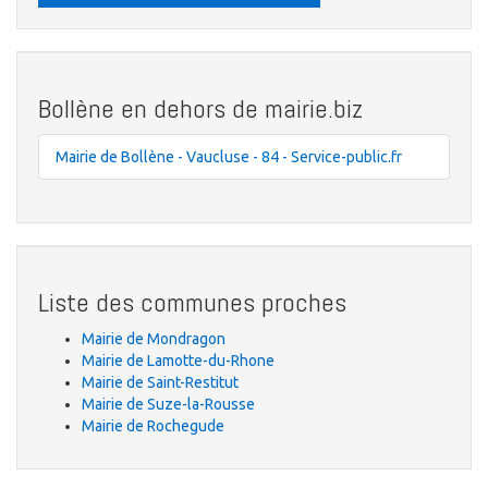
Bollène en dehors de mairie.biz
Mairie de Bollène - Vaucluse - 84 - Service-public.fr
Liste des communes proches
Mairie de Mondragon
Mairie de Lamotte-du-Rhone
Mairie de Saint-Restitut
Mairie de Suze-la-Rousse
Mairie de Rochegude