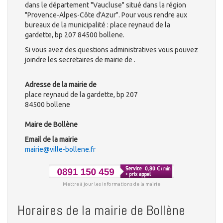
dans le département "Vaucluse" situé dans la région
"Provence-Alpes-Côte d'Azur". Pour vous rendre aux
bureaux de la municipalité : place reynaud de la
gardette, bp 207 84500 bollene.
Si vous avez des questions administratives vous pouvez
joindre les secretaires de mairie de .
Adresse de la mairie de
place reynaud de la gardette, bp 207
84500 bollene
Maire de Bollène
Email de la mairie
mairie@ville-bollene.fr
Mettre à jour les informations de la mairie
Horaires de la mairie de Bollène