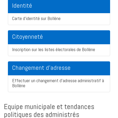
Identité
Carte d'identité sur Bollène
Citoyenneté
Inscription sur les listes électorales de Bollène
Changement d'adresse
Effectuer un changement d'adresse administratif à
Bollène
Equipe municipale et tendances
politiques des administrés