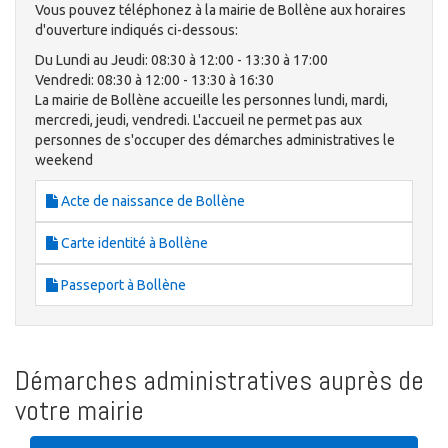
Vous pouvez téléphonez à la mairie de Bollène aux horaires
d'ouverture indiqués ci-dessous:
Du Lundi au Jeudi: 08:30 à 12:00 - 13:30 à 17:00
Vendredi: 08:30 à 12:00 - 13:30 à 16:30
La mairie de Bollène accueille les personnes lundi, mardi,
mercredi, jeudi, vendredi. L'accueil ne permet pas aux
personnes de s'occuper des démarches administratives le
weekend
Acte de naissance de Bollène
Carte identité à Bollène
Passeport à Bollène
Démarches administratives auprès de
votre mairie