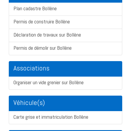
Plan cadastre Bollène
Permis de construire Bollène
Déclaration de travaux sur Bollène
Permis de démolir sur Bollène
Associations
Organiser un vide grenier sur Bollène
Véhicule(s)
Carte grise et immatriculation Bollène