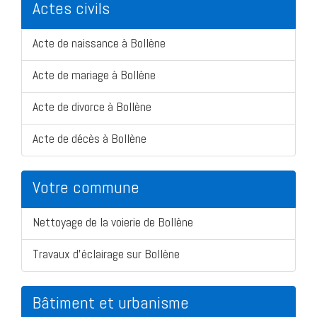
Actes civils
Acte de naissance à Bollène
Acte de mariage à Bollène
Acte de divorce à Bollène
Acte de décès à Bollène
Votre commune
Nettoyage de la voierie de Bollène
Travaux d'éclairage sur Bollène
Bâtiment et urbanisme