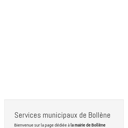
Services municipaux de Bollène
Bienvenue sur la page dédiée à
la mairie de Bollène