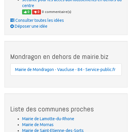
centre
0 commentaire(s)
0
0
Consulter toutes les idées
Déposer une idée
Mondragon en dehors de mairie.biz
Mairie de Mondragon - Vaucluse - 84 - Service-public.fr
Liste des communes proches
Mairie de Lamotte-du-Rhone
Mairie de Mornas
Mairie de Saint-Etienne-des-Sorts