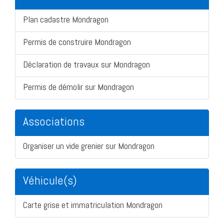
Plan cadastre Mondragon
Permis de construire Mondragon
Déclaration de travaux sur Mondragon
Permis de démolir sur Mondragon
Associations
Organiser un vide grenier sur Mondragon
Véhicule(s)
Carte grise et immatriculation Mondragon