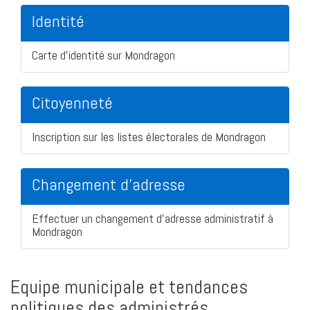
Identité
Carte d'identité sur Mondragon
Citoyenneté
Inscription sur les listes électorales de Mondragon
Changement d'adresse
Effectuer un changement d'adresse administratif à
Mondragon
Equipe municipale et tendances
politiques des administrés