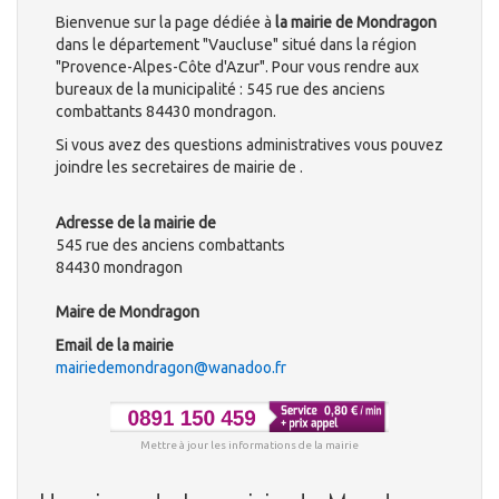
Bienvenue sur la page dédiée à
la mairie de Mondragon
dans le département "Vaucluse" situé dans la région
"Provence-Alpes-Côte d'Azur". Pour vous rendre aux
bureaux de la municipalité : 545 rue des anciens
combattants 84430 mondragon.
Si vous avez des questions administratives vous pouvez
joindre les secretaires de mairie de .
Adresse de la mairie de
545 rue des anciens combattants
84430 mondragon
Maire de Mondragon
Email de la mairie
mairiedemondragon@wanadoo.fr
Mettre à jour les informations de la mairie