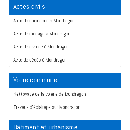
Actes civils
Acte de naissance à Mondragon
Acte de mariage à Mondragon
Acte de divorce à Mondragon
Acte de décès à Mondragon
Votre commune
Nettoyage de la voierie de Mondragon
Travaux d'éclairage sur Mondragon
Bâtiment et urbanisme