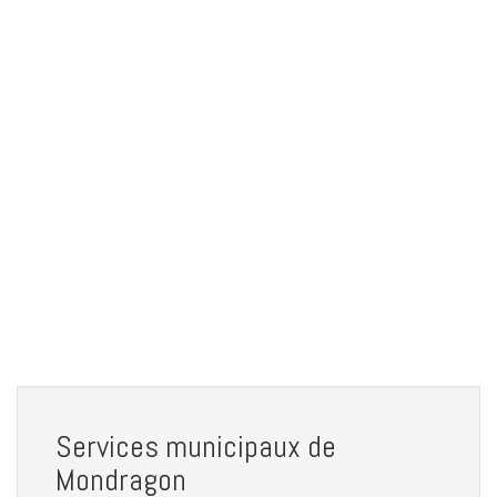
Services municipaux de
Mondragon