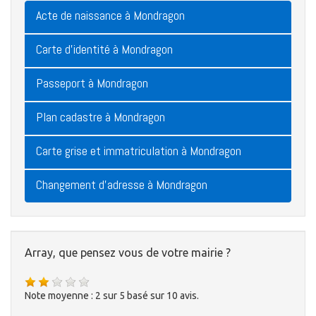
Acte de naissance à Mondragon
Carte d'identité à Mondragon
Passeport à Mondragon
Plan cadastre à Mondragon
Carte grise et immatriculation à Mondragon
Changement d'adresse à Mondragon
Array, que pensez vous de votre mairie ?
Note moyenne :
2
sur
5
basé sur
10
avis.