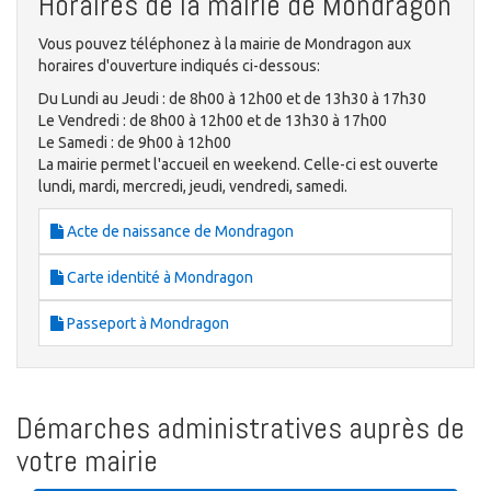
Horaires de la mairie de Mondragon
Vous pouvez téléphonez à la mairie de Mondragon aux
horaires d'ouverture indiqués ci-dessous:
Du Lundi au Jeudi : de 8h00 à 12h00 et de 13h30 à 17h30
Le Vendredi : de 8h00 à 12h00 et de 13h30 à 17h00
Le Samedi : de 9h00 à 12h00
La mairie permet l'accueil en weekend. Celle-ci est ouverte
lundi, mardi, mercredi, jeudi, vendredi, samedi.
Acte de naissance de Mondragon
Carte identité à Mondragon
Passeport à Mondragon
Démarches administratives auprès de
votre mairie