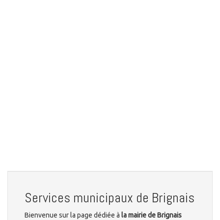
Services municipaux de Brignais
Bienvenue sur la page dédiée à
la mairie de Brignais