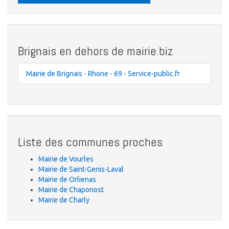
Brignais en dehors de mairie.biz
Mairie de Brignais - Rhone - 69 - Service-public.fr
Liste des communes proches
Mairie de Vourles
Mairie de Saint-Genis-Laval
Mairie de Orlienas
Mairie de Chaponost
Mairie de Charly