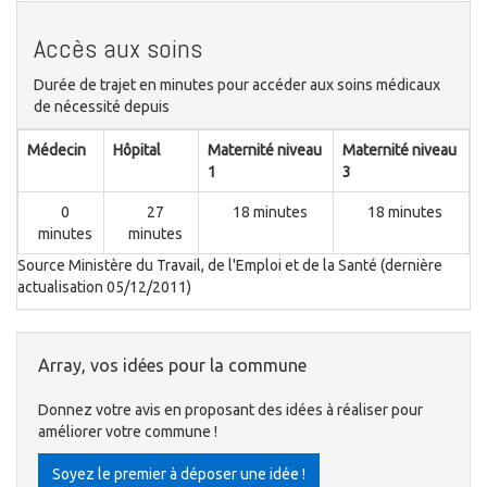
Accès aux soins
Durée de trajet en minutes pour accéder aux soins médicaux
de nécessité depuis
Médecin
Hôpital
Maternité niveau
Maternité niveau
1
3
0
27
18 minutes
18 minutes
minutes
minutes
Source Ministère du Travail, de l'Emploi et de la Santé (dernière
actualisation 05/12/2011)
Array, vos idées pour la commune
Donnez votre avis en proposant des idées à réaliser pour
améliorer votre commune !
Soyez le premier à déposer une idée !