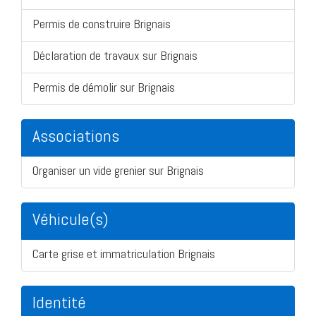
Permis de construire Brignais
Déclaration de travaux sur Brignais
Permis de démolir sur Brignais
Associations
Organiser un vide grenier sur Brignais
Véhicule(s)
Carte grise et immatriculation Brignais
Identité