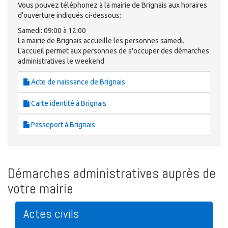
Vous pouvez téléphonez à la mairie de Brignais aux horaires
d'ouverture indiqués ci-dessous:
Samedi: 09:00 à 12:00
La mairie de Brignais accueille les personnes samedi.
L'accueil permet aux personnes de s'occuper des démarches
administratives le weekend
Acte de naissance de Brignais
Carte identité à Brignais
Passeport à Brignais
Démarches administratives auprès de
votre mairie
Actes civils