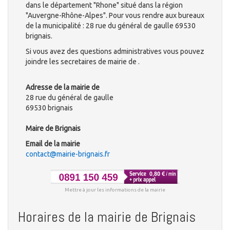
dans le département "Rhone" situé dans la région
"Auvergne-Rhône-Alpes". Pour vous rendre aux bureaux
de la municipalité : 28 rue du général de gaulle 69530
brignais.
Si vous avez des questions administratives vous pouvez
joindre les secretaires de mairie de .
Adresse de la mairie de
28 rue du général de gaulle
69530 brignais
Maire de Brignais
Email de la mairie
contact@mairie-brignais.fr
Mettre à jour les informations de la mairie
Horaires de la mairie de Brignais