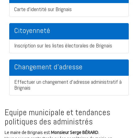
Carte d'identité sur Brignais
Citoyenneté
Inscription sur les listes électorales de Brignais
Changement d'adresse
Effectuer un changement d'adresse administratif à
Brignais
Equipe municipale et tendances
politiques des administrés
Le maire de Brignais est
Monsieur Serge BÉRARD
.