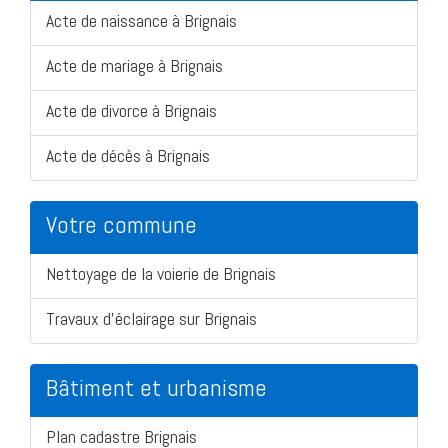
Acte de naissance à Brignais
Acte de mariage à Brignais
Acte de divorce à Brignais
Acte de décès à Brignais
Votre commune
Nettoyage de la voierie de Brignais
Travaux d'éclairage sur Brignais
Bâtiment et urbanisme
Plan cadastre Brignais