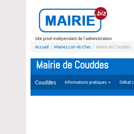
Site privé indépendant de l'administration
Accueil
Mairies Loir-et-Cher
Mairie de Couddes
Mairie de Couddes
Couddes
Informations pratiques
Débat c