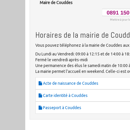
Maire de Couddes
Mettre à jour l
Horaires de la mairie de Coud
Vous pouvez téléphonez à la mairie de Couddes aux 
Du Lundi au Vendredi: 09:00 à 12:15 et de 14:00 à 18
Fermé le vendredi après-midi
Une permanence des élus le samedi matin de 10:00 
La mairie permet l'accueil en weekend. Celle-ci est ou
Acte de naissance de Couddes
Carte identité à Couddes
Passeport à Couddes