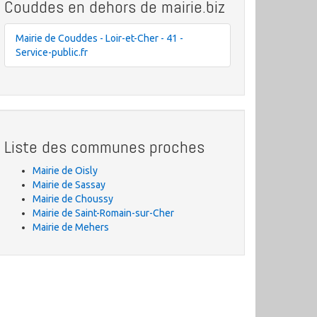
Couddes en dehors de mairie.biz
Mairie de Couddes - Loir-et-Cher - 41 -
Service-public.fr
Liste des communes proches
Mairie de Oisly
Mairie de Sassay
Mairie de Choussy
Mairie de Saint-Romain-sur-Cher
Mairie de Mehers