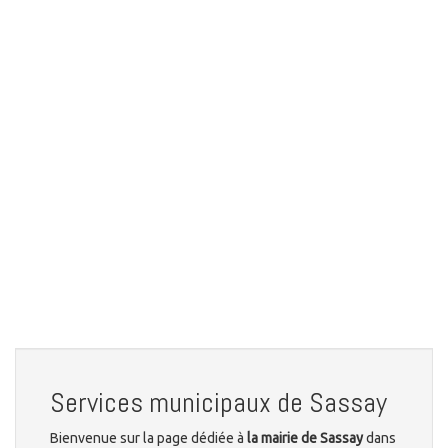
Services municipaux de Sassay
Bienvenue sur la page dédiée à
la mairie de Sassay
dans