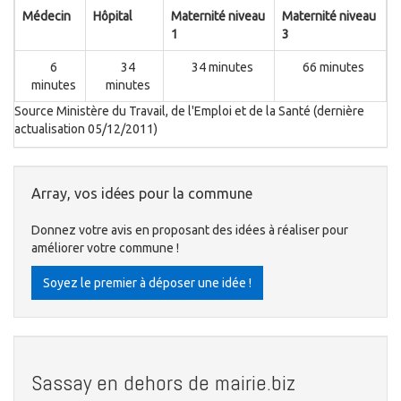
Médecin
Hôpital
Maternité niveau
Maternité niveau
1
3
6
34
34 minutes
66 minutes
minutes
minutes
Source Ministère du Travail, de l'Emploi et de la Santé (dernière
actualisation 05/12/2011)
Array, vos idées pour la commune
Donnez votre avis en proposant des idées à réaliser pour
améliorer votre commune !
Soyez le premier à déposer une idée !
Sassay en dehors de mairie.biz