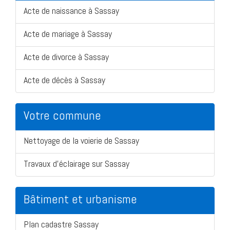
Acte de naissance à Sassay
Acte de mariage à Sassay
Acte de divorce à Sassay
Acte de décès à Sassay
Votre commune
Nettoyage de la voierie de Sassay
Travaux d'éclairage sur Sassay
Bâtiment et urbanisme
Plan cadastre Sassay