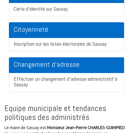
Carte d'identité sur Sassay
Citoyenneté
Inscription sur les listes électorales de Sassay
Changement d'adresse
Effectuer un changement d'adresse administratif à
Sassay
Equipe municipale et tendances
politiques des administrés
Le maire de Sassay est
Monsieur Jean-Pierre CHARLES-GUIMPIED
.