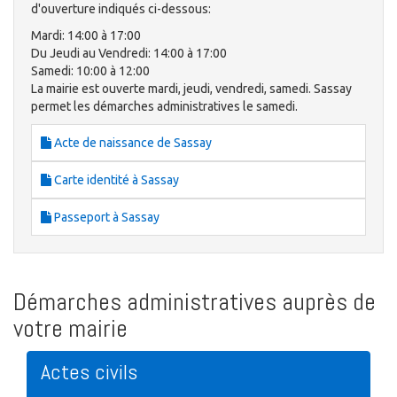
d'ouverture indiqués ci-dessous:
Mardi: 14:00 à 17:00
Du Jeudi au Vendredi: 14:00 à 17:00
Samedi: 10:00 à 12:00
La mairie est ouverte mardi, jeudi, vendredi, samedi. Sassay
permet les démarches administratives le samedi.
Acte de naissance de Sassay
Carte identité à Sassay
Passeport à Sassay
Démarches administratives auprès de
votre mairie
Actes civils