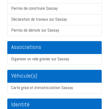
Permis de construire Sassay
Déclaration de travaux sur Sassay
Permis de démolir sur Sassay
Associations
Organiser un vide grenier sur Sassay
Véhicule(s)
Carte grise et immatriculation Sassay
Identité