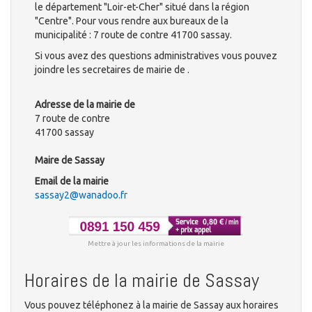
le département "Loir-et-Cher" situé dans la région
"Centre". Pour vous rendre aux bureaux de la
municipalité : 7 route de contre 41700 sassay.
Si vous avez des questions administratives vous pouvez
joindre les secretaires de mairie de .
Adresse de la mairie de
7 route de contre
41700 sassay
Maire de Sassay
Email de la mairie
sassay2@wanadoo.fr
Mettre à jour les informations de la mairie
Horaires de la mairie de Sassay
Vous pouvez téléphonez à la mairie de Sassay aux horaires