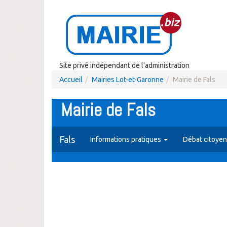
Site privé indépendant de l'administration
Accueil
Mairies Lot-et-Garonne
Mairie de Fals
Mairie de Fals
Fals
Informations pratiques
Débat citoyen