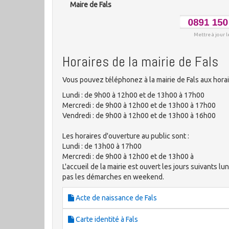
Maire de Fals
Mettre à jour l
Horaires de la mairie de Fals
Vous pouvez téléphonez à la mairie de Fals aux hora
Lundi : de 9h00 à 12h00 et de 13h00 à 17h00
Mercredi : de 9h00 à 12h00 et de 13h00 à 17h00
Vendredi : de 9h00 à 12h00 et de 13h00 à 16h00
Les horaires d'ouverture au public sont :
Lundi : de 13h00 à 17h00
Mercredi : de 9h00 à 12h00 et de 13h00 à
L'accueil de la mairie est ouvert les jours suivants lu
pas les démarches en weekend.
Acte de naissance de Fals
Carte identité à Fals