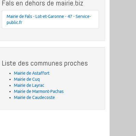
Fals en dehors de mairie.biz
Mairie de Fals - Lot-et-Garonne - 47 - Service-
public.fr
Liste des communes proches
Mairie de Astaffort
Mairie de Cuq
Mairie de Layrac
Mairie de Marmont-Pachas
Mairie de Caudecoste