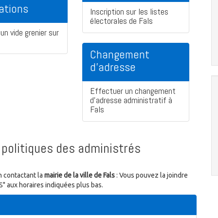
ations
Inscription sur les listes
électorales de Fals
un vide grenier sur
Changement
d'adresse
Effectuer un changement
d'adresse administratif à
Fals
politiques des administrés
n contactant la
mairie de la ville de Fals
: Vous pouvez la joindre
S" aux horaires indiquées plus bas.