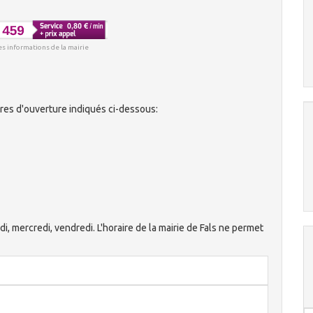
es informations de la mairie
ires d'ouverture indiqués ci-dessous:
ndi, mercredi, vendredi. L'horaire de la mairie de Fals ne permet