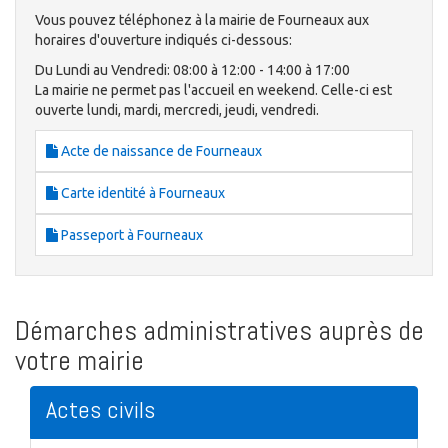
Vous pouvez téléphonez à la mairie de Fourneaux aux
horaires d'ouverture indiqués ci-dessous:
Du Lundi au Vendredi: 08:00 à 12:00 - 14:00 à 17:00
La mairie ne permet pas l'accueil en weekend. Celle-ci est
ouverte lundi, mardi, mercredi, jeudi, vendredi.
Acte de naissance de Fourneaux
Carte identité à Fourneaux
Passeport à Fourneaux
Démarches administratives auprès de
votre mairie
Actes civils