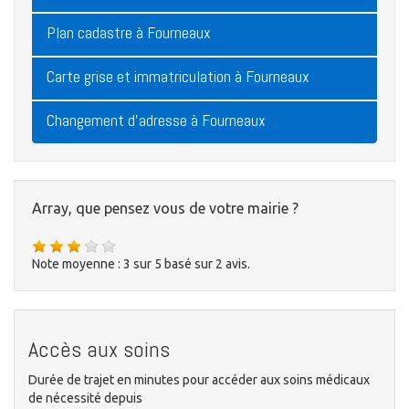
Plan cadastre à Fourneaux
Carte grise et immatriculation à Fourneaux
Changement d'adresse à Fourneaux
Array, que pensez vous de votre mairie ?
Note moyenne :
3
sur
5
basé sur
2
avis.
Accès aux soins
Durée de trajet en minutes pour accéder aux soins médicaux
de nécessité depuis