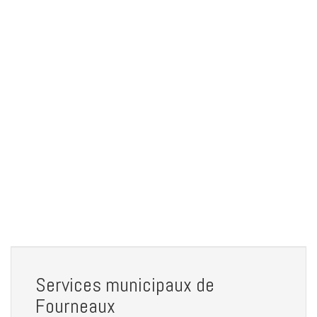
Services municipaux de
Fourneaux