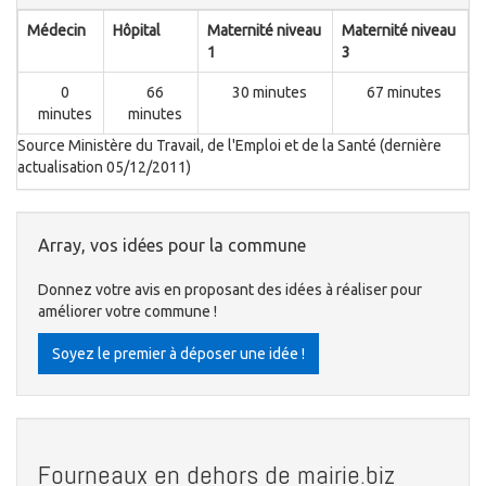
Médecin
Hôpital
Maternité niveau
Maternité niveau
1
3
0
66
30 minutes
67 minutes
minutes
minutes
Source Ministère du Travail, de l'Emploi et de la Santé (dernière
actualisation 05/12/2011)
Array, vos idées pour la commune
Donnez votre avis en proposant des idées à réaliser pour
améliorer votre commune !
Soyez le premier à déposer une idée !
Fourneaux en dehors de mairie.biz