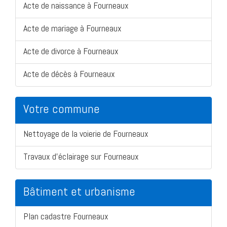
Acte de naissance à Fourneaux
Acte de mariage à Fourneaux
Acte de divorce à Fourneaux
Acte de décès à Fourneaux
Votre commune
Nettoyage de la voierie de Fourneaux
Travaux d'éclairage sur Fourneaux
Bâtiment et urbanisme
Plan cadastre Fourneaux