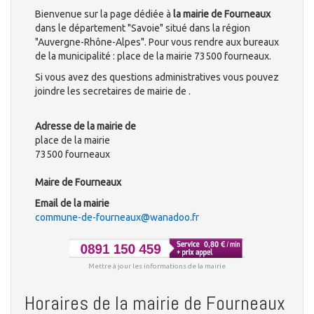
Bienvenue sur la page dédiée à
la mairie de Fourneaux
dans le département "Savoie" situé dans la région
"Auvergne-Rhône-Alpes". Pour vous rendre aux bureaux
de la municipalité : place de la mairie 73500 fourneaux.
Si vous avez des questions administratives vous pouvez
joindre les secretaires de mairie de .
Adresse de la mairie de
place de la mairie
73500 fourneaux
Maire de Fourneaux
Email de la mairie
commune-de-fourneaux@wanadoo.fr
Mettre à jour les informations de la mairie
Horaires de la mairie de Fourneaux