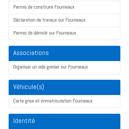
Permis de construire Fourneaux
Déclaration de travaux sur Fourneaux
Permis de démolir sur Fourneaux
Associations
Organiser un vide grenier sur Fourneaux
Véhicule(s)
Carte grise et immatriculation Fourneaux
Identité