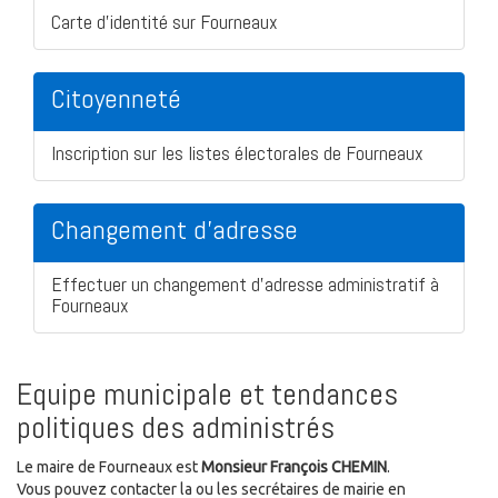
Carte d'identité sur Fourneaux
Citoyenneté
Inscription sur les listes électorales de Fourneaux
Changement d'adresse
Effectuer un changement d'adresse administratif à
Fourneaux
Equipe municipale et tendances
politiques des administrés
Le maire de Fourneaux est
Monsieur François CHEMIN
.
Vous pouvez contacter la ou les secrétaires de mairie en