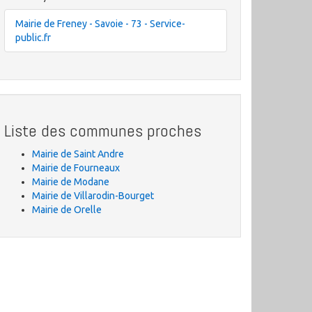
Mairie de Freney - Savoie - 73 - Service-
public.fr
Liste des communes proches
Mairie de Saint Andre
Mairie de Fourneaux
Mairie de Modane
Mairie de Villarodin-Bourget
Mairie de Orelle