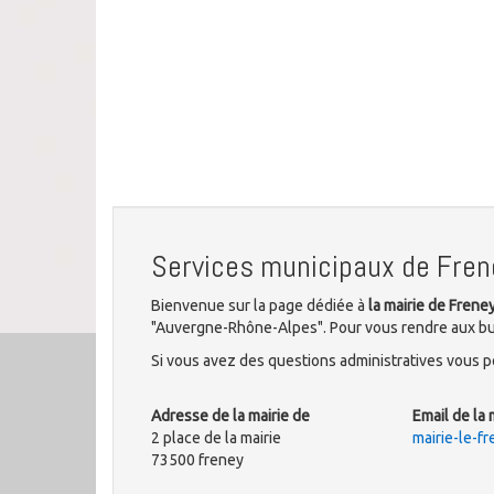
Services municipaux de Fren
Bienvenue sur la page dédiée à
la mairie de Frene
"Auvergne-Rhône-Alpes". Pour vous rendre aux bure
Si vous avez des questions administratives vous po
Adresse de la mairie de
Email de la 
2 place de la mairie
mairie-le-
73500 freney