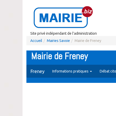
Site privé indépendant de l'administration
Accueil
Mairies Savoie
Mairie de Freney
Mairie de Freney
Freney
Informations pratiques
Débat cit