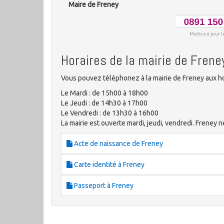
Maire de Freney
Mettre à jour l
Horaires de la mairie de Frene
Vous pouvez téléphonez à la mairie de Freney aux ho
Le Mardi : de 15h00 à 18h00
Le Jeudi : de 14h30 à 17h00
Le Vendredi : de 13h30 à 16h00
La mairie est ouverte mardi, jeudi, vendredi. Freney
Acte de naissance de Freney
Carte identité à Freney
Passeport à Freney