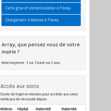
Carte grise et immatriculation à Freney
Changement d'adresse à Freney
Array, que pensez vous de votre
mairie ?
Note moyenne :
3
sur
5
basé sur
2
avis.
Accès aux soins
Durée de trajet en minutes pour accéder aux soins
médicaux de nécessité depuis
Médecin
Hôpital
Maternité
Maternité