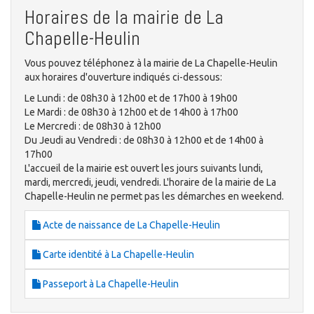
Horaires de la mairie de La
Chapelle-Heulin
Vous pouvez téléphonez à la mairie de La Chapelle-Heulin
aux horaires d'ouverture indiqués ci-dessous:
Le Lundi : de 08h30 à 12h00 et de 17h00 à 19h00
Le Mardi : de 08h30 à 12h00 et de 14h00 à 17h00
Le Mercredi : de 08h30 à 12h00
Du Jeudi au Vendredi : de 08h30 à 12h00 et de 14h00 à
17h00
L'accueil de la mairie est ouvert les jours suivants lundi,
mardi, mercredi, jeudi, vendredi. L'horaire de la mairie de La
Chapelle-Heulin ne permet pas les démarches en weekend.
Acte de naissance de La Chapelle-Heulin
Carte identité à La Chapelle-Heulin
Passeport à La Chapelle-Heulin