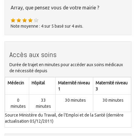
Array, que pensez vous de votre mairie ?
Note moyenne :
4
sur
5
basé sur
4
avis.
Accès aux soins
Durée de trajet en minutes pour accéder aux soins médicaux
de nécessité depuis
Médecin
Hôpital
Maternité niveau
Maternité niveau
1
3
0
33
30 minutes
30 minutes
minutes
minutes
Source Ministère du Travail, de l'Emploi et de la Santé (dernière
actualisation 05/12/2011)