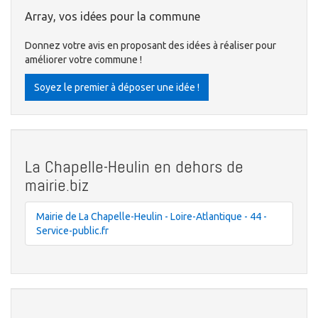
Array, vos idées pour la commune
Donnez votre avis en proposant des idées à réaliser pour
améliorer votre commune !
Soyez le premier à déposer une idée !
La Chapelle-Heulin en dehors de
mairie.biz
Mairie de La Chapelle-Heulin - Loire-Atlantique - 44 -
Service-public.fr