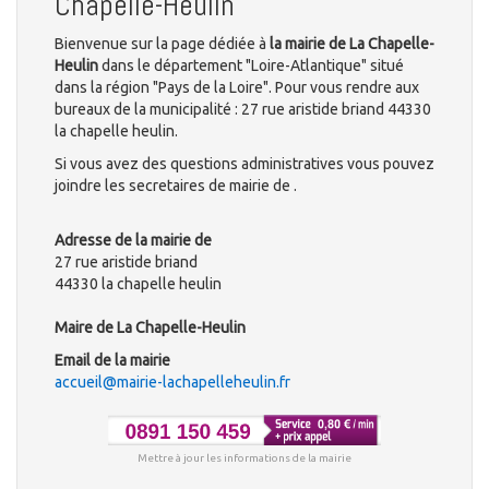
Chapelle-Heulin
Bienvenue sur la page dédiée à
la mairie de La Chapelle-
Heulin
dans le département "Loire-Atlantique" situé
dans la région "Pays de la Loire". Pour vous rendre aux
bureaux de la municipalité : 27 rue aristide briand 44330
la chapelle heulin.
Si vous avez des questions administratives vous pouvez
joindre les secretaires de mairie de .
Adresse de la mairie de
27 rue aristide briand
44330 la chapelle heulin
Maire de La Chapelle-Heulin
Email de la mairie
accueil@mairie-lachapelleheulin.fr
Mettre à jour les informations de la mairie