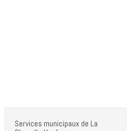
Services municipaux de La