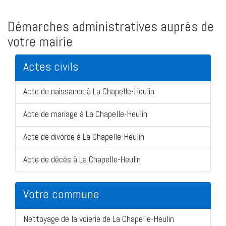
Démarches administratives auprès de
votre mairie
Actes civils
Acte de naissance à La Chapelle-Heulin
Acte de mariage à La Chapelle-Heulin
Acte de divorce à La Chapelle-Heulin
Acte de décès à La Chapelle-Heulin
Votre commune
Nettoyage de la voierie de La Chapelle-Heulin