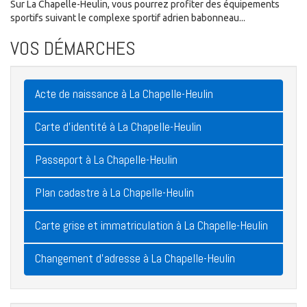
Sur La Chapelle-Heulin, vous pourrez profiter des équipements
sportifs suivant le complexe sportif adrien babonneau...
VOS DÉMARCHES
Acte de naissance à La Chapelle-Heulin
Carte d'identité à La Chapelle-Heulin
Passeport à La Chapelle-Heulin
Plan cadastre à La Chapelle-Heulin
Carte grise et immatriculation à La Chapelle-Heulin
Changement d'adresse à La Chapelle-Heulin