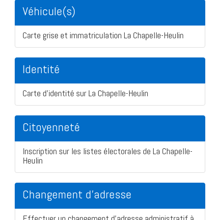
Véhicule(s)
Carte grise et immatriculation La Chapelle-Heulin
Identité
Carte d'identité sur La Chapelle-Heulin
Citoyenneté
Inscription sur les listes électorales de La Chapelle-
Heulin
Changement d'adresse
Effectuer un changement d'adresse administratif à