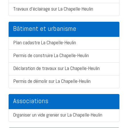
Travaux d'éclairage sur La Chapelle-Heulin
Bâtiment et urbanisme
Plan cadastre La Chapelle-Heulin
Permis de construire La Chapelle-Heulin
Déclaration de travaux sur La Chapelle-Heulin
Permis de démolir sur La Chapelle-Heulin
Associations
Organiser un vide grenier sur La Chapelle-Heulin