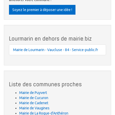
Soyez le premier à déposer une idée !
Lourmarin en dehors de mairie.biz
Mairie de Lourmarin - Vaucluse - 84 - Service-public.fr
Liste des communes proches
Mairie de Puyvert
Mairie de Cucuron
Mairie de Cadenet
Mairie de Vaugines
Mairie de La Roque-d'Anthéron