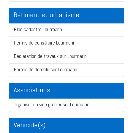
Bâtiment et urbanisme
Plan cadastre Lourmarin
Permis de construire Lourmarin
Déclaration de travaux sur Lourmarin
Permis de démolir sur Lourmarin
Associations
Organiser un vide grenier sur Lourmarin
Véhicule(s)