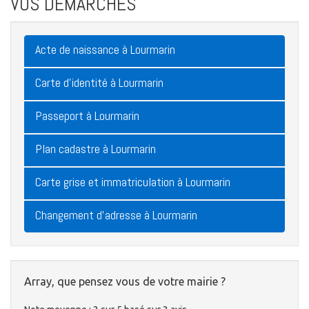
VOS DÉMARCHES
Acte de naissance à Lourmarin
Carte d'identité à Lourmarin
Passeport à Lourmarin
Plan cadastre à Lourmarin
Carte grise et immatriculation à Lourmarin
Changement d'adresse à Lourmarin
Array, que pensez vous de votre mairie ?