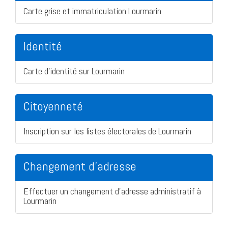
Carte grise et immatriculation Lourmarin
Identité
Carte d'identité sur Lourmarin
Citoyenneté
Inscription sur les listes électorales de Lourmarin
Changement d'adresse
Effectuer un changement d'adresse administratif à
Lourmarin