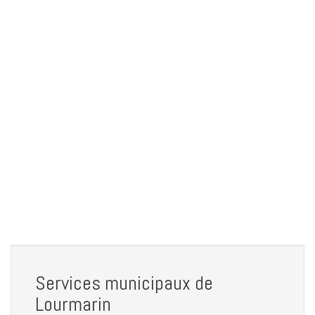
Services municipaux de
Lourmarin