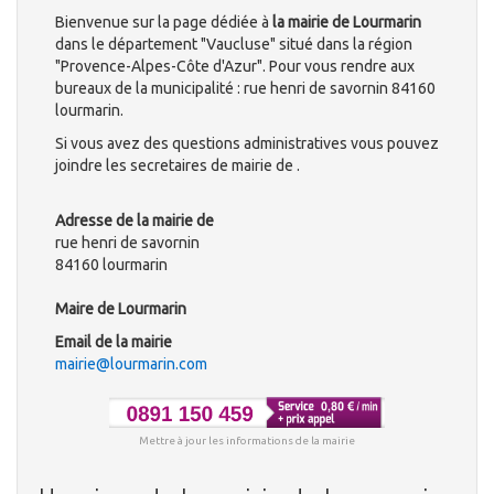
Bienvenue sur la page dédiée à
la mairie de Lourmarin
dans le département "Vaucluse" situé dans la région
"Provence-Alpes-Côte d'Azur". Pour vous rendre aux
bureaux de la municipalité : rue henri de savornin 84160
lourmarin.
Si vous avez des questions administratives vous pouvez
joindre les secretaires de mairie de .
Adresse de la mairie de
rue henri de savornin
84160 lourmarin
Maire de Lourmarin
Email de la mairie
mairie@lourmarin.com
Mettre à jour les informations de la mairie