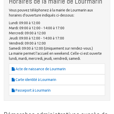
Horaires de la mairie de Lourmarin
Vous pouvez téléphonez à la mairie de Lourmarin aux
horaires d'ouverture indiqués ci-dessous:
Lundi: 09:00 à 12:00
Mardi: 09:00 à 12:00 - 14:00 à 17:00
Mercredi: 09:00 à 12:00
Jeudi: 09:00 à 12:00 - 14:00 à 17:00
Vendredi: 09:00 à 12:00
Samedi: 09:00 à 12:00 (Uniquement sur rendez-vous.)
La mairie permet l'accueil en weekend. Celle-ci est ouverte
lundi, mardi, mercredi, jeudi, vendredi, samedi.
Acte de naissance de Lourmarin
Carte identité à Lourmarin
Passeport à Lourmarin