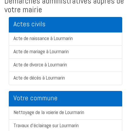
Démarches administratives auprès de
votre mairie
Actes civils
Acte de naissance à Lourmarin
Acte de mariage à Lourmarin
Acte de divorce à Lourmarin
Acte de décès à Lourmarin
Votre commune
Nettoyage de la voierie de Lourmarin
Travaux d'éclairage sur Lourmarin