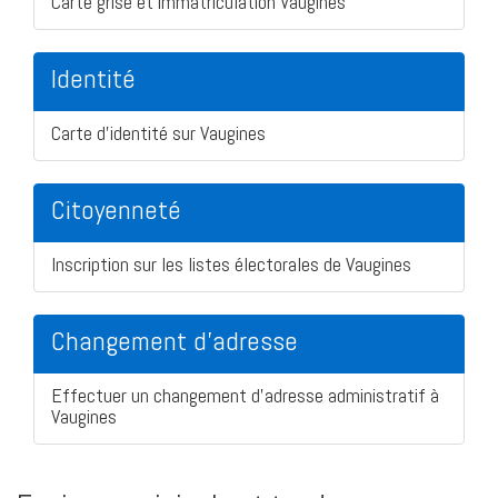
Carte grise et immatriculation Vaugines
Identité
Carte d'identité sur Vaugines
Citoyenneté
Inscription sur les listes électorales de Vaugines
Changement d'adresse
Effectuer un changement d'adresse administratif à
Vaugines