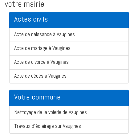
votre mairie
Actes civils
Acte de naissance à Vaugines
Acte de mariage à Vaugines
Acte de divorce à Vaugines
Acte de décès à Vaugines
Votre commune
Nettoyage de la voierie de Vaugines
Travaux d'éclairage sur Vaugines