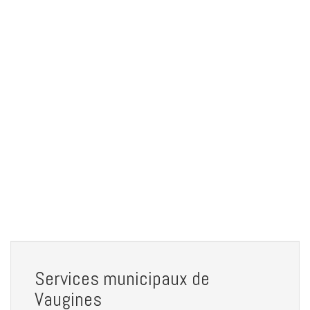
Services municipaux de
Vaugines