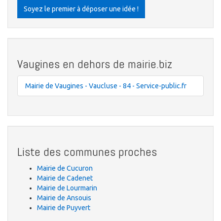
Soyez le premier à déposer une idée !
Vaugines en dehors de mairie.biz
Mairie de Vaugines - Vaucluse - 84 - Service-public.fr
Liste des communes proches
Mairie de Cucuron
Mairie de Cadenet
Mairie de Lourmarin
Mairie de Ansouis
Mairie de Puyvert