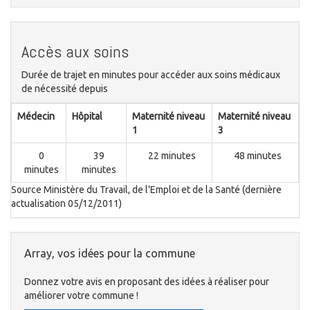
Accès aux soins
Durée de trajet en minutes pour accéder aux soins médicaux
de nécessité depuis
Médecin
Hôpital
Maternité niveau
Maternité niveau
1
3
0
39
22 minutes
48 minutes
minutes
minutes
Source Ministère du Travail, de l'Emploi et de la Santé (dernière
actualisation 05/12/2011)
Array, vos idées pour la commune
Donnez votre avis en proposant des idées à réaliser pour
améliorer votre commune !