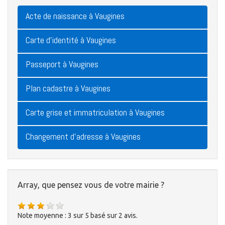
Acte de naissance à Vaugines
Carte d'identité à Vaugines
Passeport à Vaugines
Plan cadastre à Vaugines
Carte grise et immatriculation à Vaugines
Changement d'adresse à Vaugines
Array, que pensez vous de votre mairie ?
Note moyenne :
3
sur
5
basé sur
2
avis.