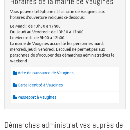
Horaires de la mairie de Vaugines
Vous pouvez téléphonez à la mairie de Vaugines aux
horaires d'ouverture indiqués ci-dessous:
Le Mardi : de 13h30 à 17h00
Du Jeudi au Vendredi : de 13h30 à 17h00
Le Mercredi : de 9h00 à 12h00
La mairie de Vaugines accueille les personnes mardi,
mercredi, jeudi, vendredi. L'accueil ne permet pas aux
personnes de s'occuper des démarches administratives le
weekend
Acte de naissance de Vaugines
Carte identité à Vaugines
Passeport à Vaugines
Démarches administratives auprès de