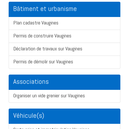
Bâtiment et urbanisme
Plan cadastre Vaugines
Permis de construire Vaugines
Déclaration de travaux sur Vaugines
Permis de démolir sur Vaugines
Associations
Organiser un vide grenier sur Vaugines
Véhicule(s)