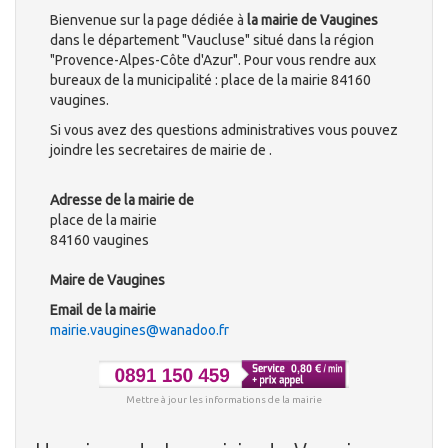
Bienvenue sur la page dédiée à
la mairie de Vaugines
dans le département "Vaucluse" situé dans la région
"Provence-Alpes-Côte d'Azur". Pour vous rendre aux
bureaux de la municipalité : place de la mairie 84160
vaugines.
Si vous avez des questions administratives vous pouvez
joindre les secretaires de mairie de .
Adresse de la mairie de
place de la mairie
84160 vaugines
Maire de Vaugines
Email de la mairie
mairie.vaugines@wanadoo.fr
Mettre à jour les informations de la mairie