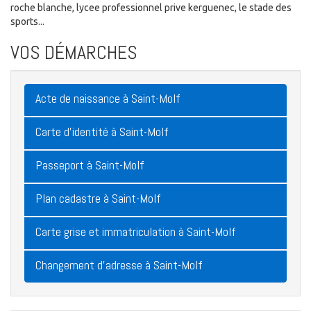
roche blanche, lycee professionnel prive kerguenec, le stade des
sports...
VOS DÉMARCHES
Acte de naissance à Saint-Molf
Carte d'identité à Saint-Molf
Passeport à Saint-Molf
Plan cadastre à Saint-Molf
Carte grise et immatriculation à Saint-Molf
Changement d'adresse à Saint-Molf