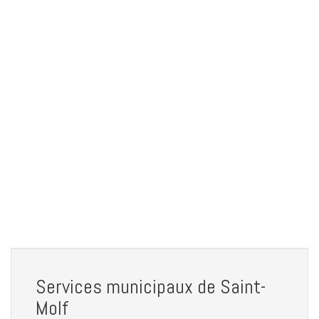
Services municipaux de Saint-
Molf