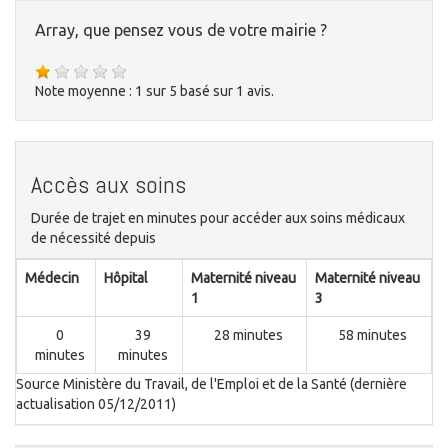
Array, que pensez vous de votre mairie ?
Note moyenne :
1
sur
5
basé sur
1
avis.
Accès aux soins
Durée de trajet en minutes pour accéder aux soins médicaux
de nécessité depuis
Médecin
Hôpital
Maternité niveau
Maternité niveau
1
3
0
39
28 minutes
58 minutes
minutes
minutes
Source Ministère du Travail, de l'Emploi et de la Santé (dernière
actualisation 05/12/2011)