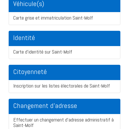
Véhicule(s)
Carte grise et immatriculation Saint-Molf
Identité
Carte d'identité sur Saint-Molf
Citoyenneté
Inscription sur les listes électorales de Saint-Molf
Changement d'adresse
Effectuer un changement d'adresse administratif à
Saint-Molf