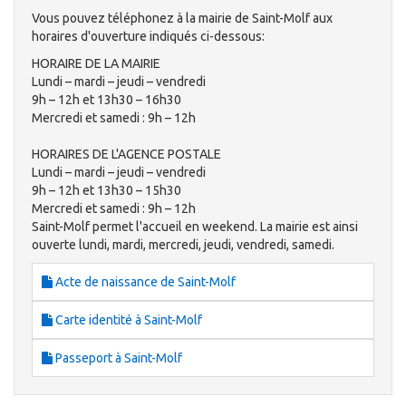
Vous pouvez téléphonez à la mairie de Saint-Molf aux
horaires d'ouverture indiqués ci-dessous:
HORAIRE DE LA MAIRIE
Lundi – mardi – jeudi – vendredi
9h – 12h et 13h30 – 16h30
Mercredi et samedi : 9h – 12h
HORAIRES DE L'AGENCE POSTALE
Lundi – mardi – jeudi – vendredi
9h – 12h et 13h30 – 15h30
Mercredi et samedi : 9h – 12h
Saint-Molf permet l'accueil en weekend. La mairie est ainsi
ouverte lundi, mardi, mercredi, jeudi, vendredi, samedi.
Acte de naissance de Saint-Molf
Carte identité à Saint-Molf
Passeport à Saint-Molf