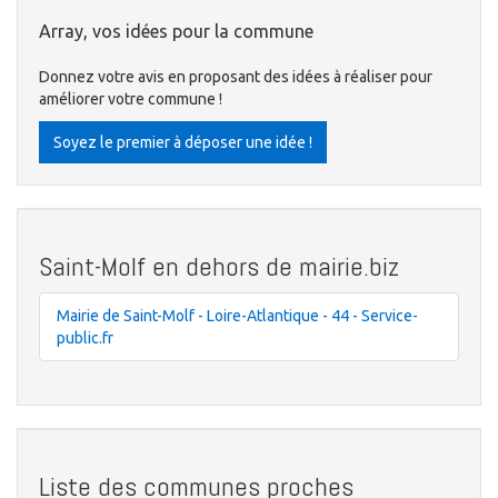
Array, vos idées pour la commune
Donnez votre avis en proposant des idées à réaliser pour
améliorer votre commune !
Soyez le premier à déposer une idée !
Saint-Molf en dehors de mairie.biz
Mairie de Saint-Molf - Loire-Atlantique - 44 - Service-
public.fr
Liste des communes proches