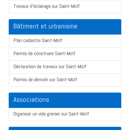
Travaux d'éclairage sur Saint-Molf
Bâtiment et urbanisme
Plan cadastre Saint-Molf
Permis de construire Saint-Molf
Déclaration de travaux sur Saint-Molf
Permis de démolir sur Saint-Molf
Associations
Organiser un vide grenier sur Saint-Molf