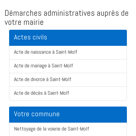
Démarches administratives auprès de
votre mairie
Actes civils
Acte de naissance à Saint-Molf
Acte de mariage à Saint-Molf
Acte de divorce à Saint-Molf
Acte de décès à Saint-Molf
Votre commune
Nettoyage de la voierie de Saint-Molf