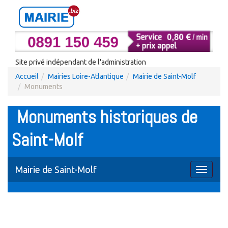
Site privé indépendant de l'administration
Accueil
Mairies Loire-Atlantique
Mairie de Saint-Molf
Monuments
Monuments historiques de
Saint-Molf
Mairie de Saint-Molf
Toggle
navigati