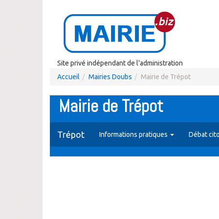
Site privé indépendant de l'administration
Accueil
Mairies Doubs
Mairie de Trépot
Mairie de Trépot
Trépot
Informations pratiques
Débat cit