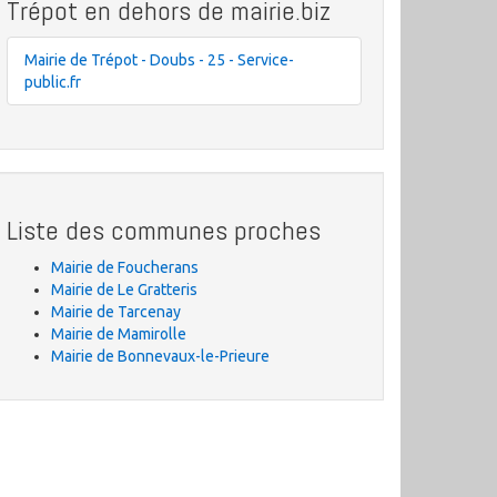
Trépot en dehors de mairie.biz
Mairie de Trépot - Doubs - 25 - Service-
public.fr
Liste des communes proches
Mairie de Foucherans
Mairie de Le Gratteris
Mairie de Tarcenay
Mairie de Mamirolle
Mairie de Bonnevaux-le-Prieure