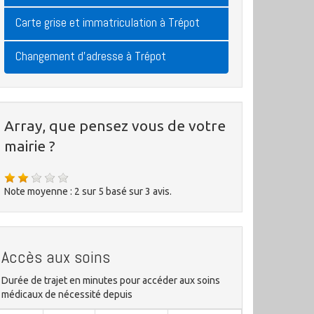
Carte grise et immatriculation à Trépot
Changement d'adresse à Trépot
Array, que pensez vous de votre
mairie ?
Note moyenne :
2
sur
5
basé sur
3
avis.
Accès aux soins
Durée de trajet en minutes pour accéder aux soins
médicaux de nécessité depuis