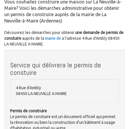
Vous souhaitez construire une maison sur La Neuville-à-
Maire? Voici les démarches administrative pour obtenir
un permis de construire auprès de la mairie de La
Neuville-à-Maire (Ardennes)
Découvrez les démarches pour obtenir
une demande de permis de
constuire
auprès de la
mairie de
à l'adresse 4 Rue d'Ambly 08450
LA NEUVILLE A MAIRE.
Service qui délivrera le permis de
constuire
4 Rue d'Ambly
08450 LA NEUVILLE A MAIRE
Permis de construire
Le permis de constuire est un document officiel qui permet
la rénovation ou bien la construction d'un bâtiment à usage
d'habitation, industriel ou autre.