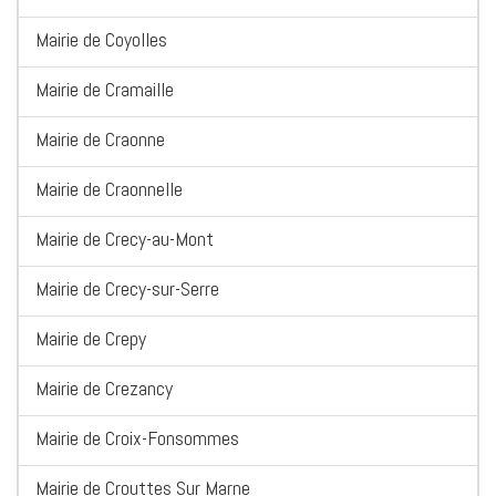
Mairie de Coyolles
Mairie de Cramaille
Mairie de Craonne
Mairie de Craonnelle
Mairie de Crecy-au-Mont
Mairie de Crecy-sur-Serre
Mairie de Crepy
Mairie de Crezancy
Mairie de Croix-Fonsommes
Mairie de Crouttes Sur Marne