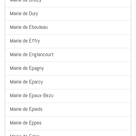
Mairie de Dury
Mairie de Ebouleau
Mairie de Effry
Mairie de Englancourt
Mairie de Epagny
Mairie de Eparcy
Mairie de Epaux-Bezu
Mairie de Epieds
Mairie de Eppes