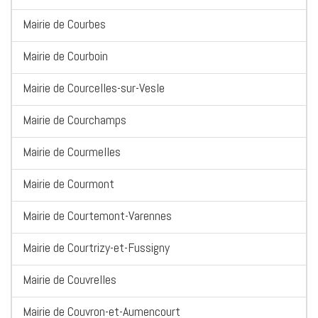
Mairie de Courbes
Mairie de Courboin
Mairie de Courcelles-sur-Vesle
Mairie de Courchamps
Mairie de Courmelles
Mairie de Courmont
Mairie de Courtemont-Varennes
Mairie de Courtrizy-et-Fussigny
Mairie de Couvrelles
Mairie de Couvron-et-Aumencourt