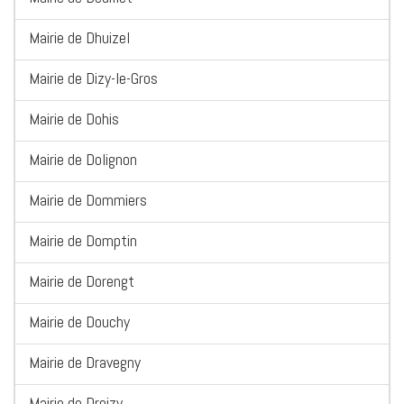
Mairie de Dhuizel
Mairie de Dizy-le-Gros
Mairie de Dohis
Mairie de Dolignon
Mairie de Dommiers
Mairie de Domptin
Mairie de Dorengt
Mairie de Douchy
Mairie de Dravegny
Mairie de Droizy