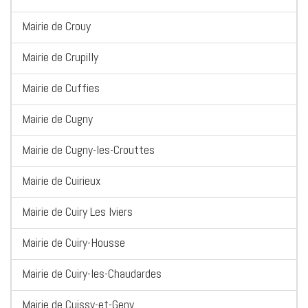
Mairie de Crouy
Mairie de Crupilly
Mairie de Cuffies
Mairie de Cugny
Mairie de Cugny-les-Crouttes
Mairie de Cuirieux
Mairie de Cuiry Les Iviers
Mairie de Cuiry-Housse
Mairie de Cuiry-les-Chaudardes
Mairie de Cuissy-et-Geny