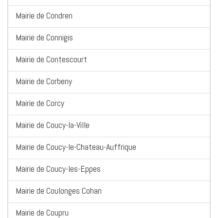
Mairie de Condren
Mairie de Connigis
Mairie de Contescourt
Mairie de Corbeny
Mairie de Corcy
Mairie de Coucy-la-Ville
Mairie de Coucy-le-Chateau-Auffrique
Mairie de Coucy-les-Eppes
Mairie de Coulonges Cohan
Mairie de Coupru