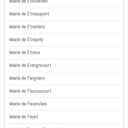
Mairie de Etouvelles
Mairie de Etreaupont
Mairie de Etreillers
Mairie de Etrepilly
Mairie de Etreux
Mairie de Evergnicourt
Mairie de Fargniers
Mairie de Faucoucourt
Mairie de Faverolles
Mairie de Fayet