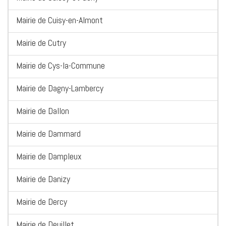
Mairie de Cuisy-en-Almont
Mairie de Cutry
Mairie de Cys-la-Commune
Mairie de Dagny-Lambercy
Mairie de Dallon
Mairie de Dammard
Mairie de Dampleux
Mairie de Danizy
Mairie de Dercy
Mairie de Deuillet