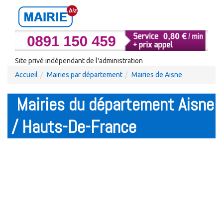
Site privé indépendant de l'administration
Accueil
Mairies par département
Mairies de Aisne
Mairies du département Aisne
/ Hauts-De-France