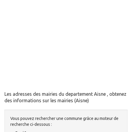
Les adresses des mairies du departement Aisne , obtenez
des informations sur les mairies (Aisne)
Vous pouvez rechercher une commune grâce au moteur de
recherche ci-dessous :