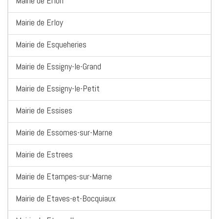
Mairie de Erlon
Mairie de Erloy
Mairie de Esqueheries
Mairie de Essigny-le-Grand
Mairie de Essigny-le-Petit
Mairie de Essises
Mairie de Essomes-sur-Marne
Mairie de Estrees
Mairie de Etampes-sur-Marne
Mairie de Etaves-et-Bocquiaux