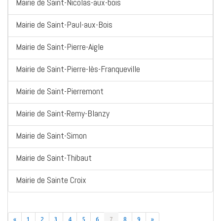
Mairie de Saint-Nicolas-aux-bois
Mairie de Saint-Paul-aux-Bois
Mairie de Saint-Pierre-Aigle
Mairie de Saint-Pierre-lès-Franqueville
Mairie de Saint-Pierremont
Mairie de Saint-Remy-Blanzy
Mairie de Saint-Simon
Mairie de Saint-Thibaut
Mairie de Sainte Croix
«
1
2
3
4
5
6
7
8
9
»