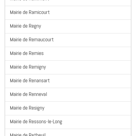
Mairie de Ramicourt
Mairie de Regny
Mairie de Remaucourt
Mairie de Remies
Mairie de Remigny
Mairie de Renansart
Mairie de Renneval
Mairie de Resigny
Mairie de Ressons-le-Long
Mairie de Retheuil