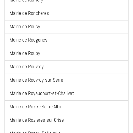
Mairie de Roncheres
Mairie de Roucy
Mairie de Rougeries
Mairie de Roupy
Mairie de Rouvroy
Mairie de Rouvroy-sur-Serre
Mairie de Royaucourt-et-Chailvet
Mairie de Rozet-Saint-Albin
Mairie de Rozieres-sur Crise