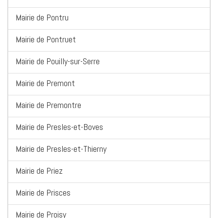
Mairie de Pontru
Mairie de Pontruet
Mairie de Pouilly-sur-Serre
Mairie de Premont
Mairie de Premontre
Mairie de Presles-et-Boves
Mairie de Presles-et-Thierny
Mairie de Priez
Mairie de Prisces
Mairie de Proisy