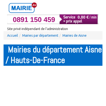
Site privé indépendant de l'administration
Accueil
Mairies par département
Mairies de Aisne
Mairies du département Aisne
/ Hauts-De-France