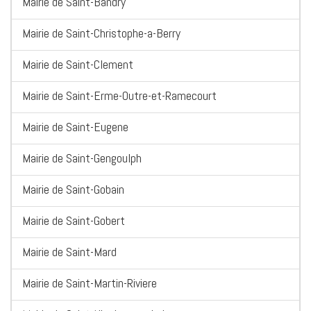
Mairie de Saint-Bandry
Mairie de Saint-Christophe-a-Berry
Mairie de Saint-Clement
Mairie de Saint-Erme-Outre-et-Ramecourt
Mairie de Saint-Eugene
Mairie de Saint-Gengoulph
Mairie de Saint-Gobain
Mairie de Saint-Gobert
Mairie de Saint-Mard
Mairie de Saint-Martin-Riviere