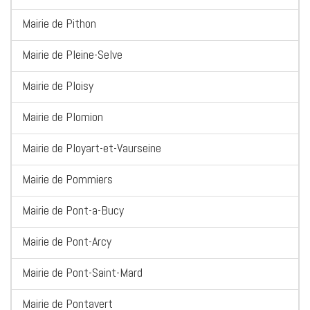
Mairie de Pithon
Mairie de Pleine-Selve
Mairie de Ploisy
Mairie de Plomion
Mairie de Ployart-et-Vaurseine
Mairie de Pommiers
Mairie de Pont-a-Bucy
Mairie de Pont-Arcy
Mairie de Pont-Saint-Mard
Mairie de Pontavert