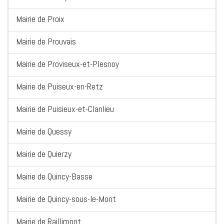
Mairie de Proix
Mairie de Prouvais
Mairie de Proviseux-et-Plesnoy
Mairie de Puiseux-en-Retz
Mairie de Puisieux-et-Clanlieu
Mairie de Quessy
Mairie de Quierzy
Mairie de Quincy-Basse
Mairie de Quincy-sous-le-Mont
Mairie de Raillimont