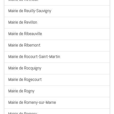
Mairie de Reuilly-Sauvigny
Mairie de Revillon
Mairie de Ribeauville
Mairie de Ribemont
Mairie de Rocourt-Saint-Martin
Mairie de Rocquigny
Mairie de Rogecourt
Mairie de Rogny
Mairie de Romeny-sur-Marne
Mairie de Romery