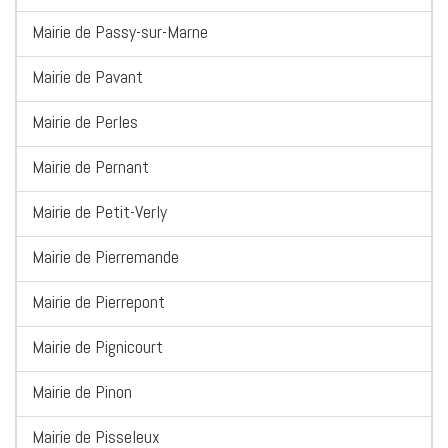
Mairie de Passy-sur-Marne
Mairie de Pavant
Mairie de Perles
Mairie de Pernant
Mairie de Petit-Verly
Mairie de Pierremande
Mairie de Pierrepont
Mairie de Pignicourt
Mairie de Pinon
Mairie de Pisseleux