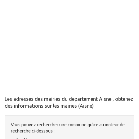
Les adresses des mairies du departement Aisne , obtenez
des informations sur les mairies (Aisne)
Vous pouvez rechercher une commune grâce au moteur de
recherche ci-dessous :