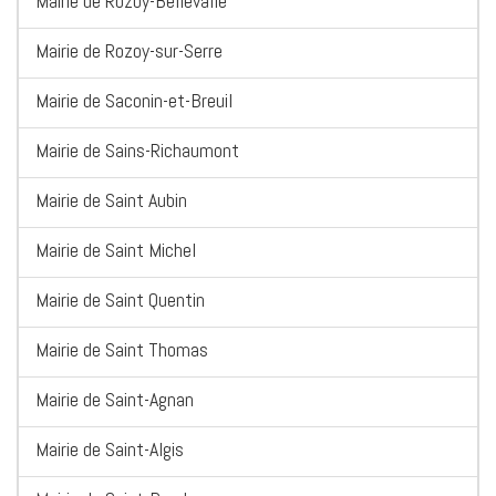
Mairie de Rozoy-Bellevalle
Mairie de Rozoy-sur-Serre
Mairie de Saconin-et-Breuil
Mairie de Sains-Richaumont
Mairie de Saint Aubin
Mairie de Saint Michel
Mairie de Saint Quentin
Mairie de Saint Thomas
Mairie de Saint-Agnan
Mairie de Saint-Algis