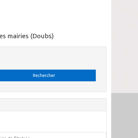
es mairies (Doubs)
Rechercher