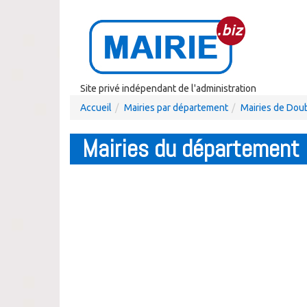
Site privé indépendant de l'administration
Accueil
Mairies par département
Mairies de Dou
Mairies du département