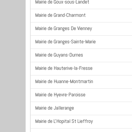
Mairie de Goux-sous-Landet
Mairie de Grand-Charmont
Mairie de Granges De Vienney
Mairie de Granges-Sainte-Marie
Mairie de Guyans-Durnes
Mairie de Hauterive-la-Fresse
Mairie de Huanne-Montmartin
Mairie de Hyevre-Paroisse
Mairie de Jallerange
Mairie de L'Hopital St Lieffroy