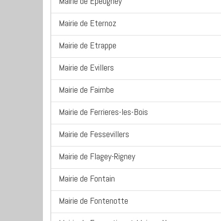
Mairie de Epeugney
Mairie de Eternoz
Mairie de Etrappe
Mairie de Evillers
Mairie de Faimbe
Mairie de Ferrieres-les-Bois
Mairie de Fessevillers
Mairie de Flagey-Rigney
Mairie de Fontain
Mairie de Fontenotte