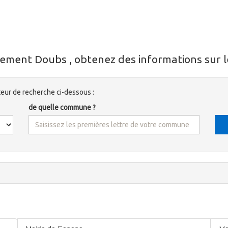
ement Doubs , obtenez des informations sur l
ur de recherche ci-dessous :
de quelle commune ?