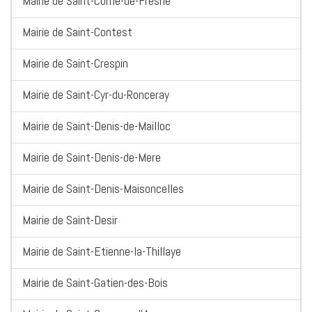
Mairie de Saint-Come-de-Fresne
Mairie de Saint-Contest
Mairie de Saint-Crespin
Mairie de Saint-Cyr-du-Ronceray
Mairie de Saint-Denis-de-Mailloc
Mairie de Saint-Denis-de-Mere
Mairie de Saint-Denis-Maisoncelles
Mairie de Saint-Desir
Mairie de Saint-Etienne-la-Thillaye
Mairie de Saint-Gatien-des-Bois