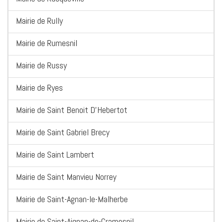
Mairie de Rully
Mairie de Rumesnil
Mairie de Russy
Mairie de Ryes
Mairie de Saint Benoit D'Hebertot
Mairie de Saint Gabriel Brecy
Mairie de Saint Lambert
Mairie de Saint Manvieu Norrey
Mairie de Saint-Agnan-le-Malherbe
Mairie de Saint-Aignan-de-Cramesnil