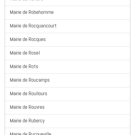
Mairie de Robehomme
Mairie de Rocquancourt
Mairie de Rocques
Mairie de Rosel
Mairie de Rots
Mairie de Roucamps
Mairie de Roullours
Mairie de Rouvres
Mairie de Rubercy
Mairie de Rucqueville