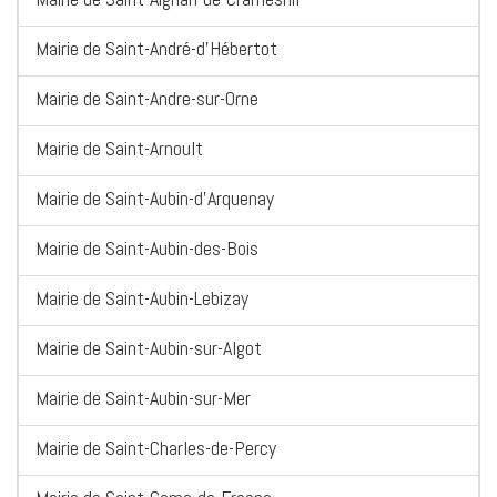
Mairie de Saint-André-d'Hébertot
Mairie de Saint-Andre-sur-Orne
Mairie de Saint-Arnoult
Mairie de Saint-Aubin-d'Arquenay
Mairie de Saint-Aubin-des-Bois
Mairie de Saint-Aubin-Lebizay
Mairie de Saint-Aubin-sur-Algot
Mairie de Saint-Aubin-sur-Mer
Mairie de Saint-Charles-de-Percy