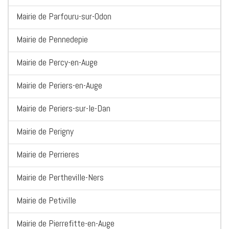
Mairie de Parfouru-sur-Odon
Mairie de Pennedepie
Mairie de Percy-en-Auge
Mairie de Periers-en-Auge
Mairie de Periers-sur-le-Dan
Mairie de Perigny
Mairie de Perrieres
Mairie de Pertheville-Ners
Mairie de Petiville
Mairie de Pierrefitte-en-Auge