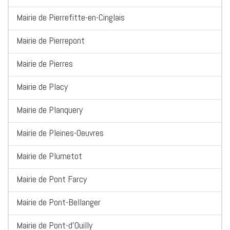
Mairie de Pierrefitte-en-Cinglais
Mairie de Pierrepont
Mairie de Pierres
Mairie de Placy
Mairie de Planquery
Mairie de Pleines-Oeuvres
Mairie de Plumetot
Mairie de Pont Farcy
Mairie de Pont-Bellanger
Mairie de Pont-d'Ouilly