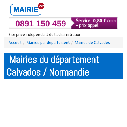
Site privé indépendant de l'administration
Accueil
Mairies par département
Mairies de Calvados
Mairies du département
Calvados / Normandie