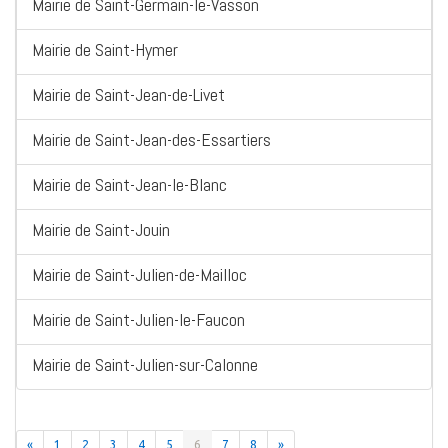
Mairie de Saint-Germain-le-Vasson
Mairie de Saint-Hymer
Mairie de Saint-Jean-de-Livet
Mairie de Saint-Jean-des-Essartiers
Mairie de Saint-Jean-le-Blanc
Mairie de Saint-Jouin
Mairie de Saint-Julien-de-Mailloc
Mairie de Saint-Julien-le-Faucon
Mairie de Saint-Julien-sur-Calonne
«
1
2
3
4
5
6
7
8
»