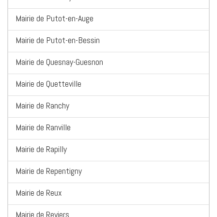
Mairie de Putot-en-Auge
Mairie de Putot-en-Bessin
Mairie de Quesnay-Guesnon
Mairie de Quetteville
Mairie de Ranchy
Mairie de Ranville
Mairie de Rapilly
Mairie de Repentigny
Mairie de Reux
Mairie de Reviers