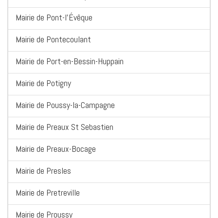
Mairie de Pont-l'Évêque
Mairie de Pontecoulant
Mairie de Port-en-Bessin-Huppain
Mairie de Potigny
Mairie de Poussy-la-Campagne
Mairie de Preaux St Sebastien
Mairie de Preaux-Bocage
Mairie de Presles
Mairie de Pretreville
Mairie de Proussy