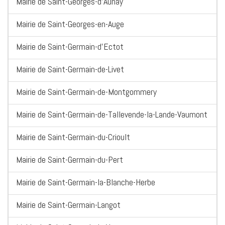
Mairie de Saint-Georges-d'Aunay
Mairie de Saint-Georges-en-Auge
Mairie de Saint-Germain-d'Ectot
Mairie de Saint-Germain-de-Livet
Mairie de Saint-Germain-de-Montgommery
Mairie de Saint-Germain-de-Tallevende-la-Lande-Vaumont
Mairie de Saint-Germain-du-Crioult
Mairie de Saint-Germain-du-Pert
Mairie de Saint-Germain-la-Blanche-Herbe
Mairie de Saint-Germain-Langot