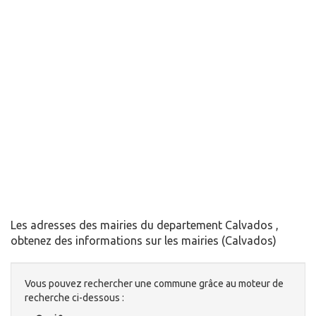
Les adresses des mairies du departement Calvados ,
obtenez des informations sur les mairies (Calvados)
Vous pouvez rechercher une commune grâce au moteur de
recherche ci-dessous :