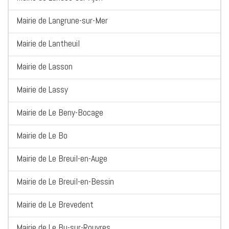
Mairie de Langrune-sur-Mer
Mairie de Lantheuil
Mairie de Lasson
Mairie de Lassy
Mairie de Le Beny-Bocage
Mairie de Le Bo
Mairie de Le Breuil-en-Auge
Mairie de Le Breuil-en-Bessin
Mairie de Le Brevedent
Mairie de Le Bu-sur-Rouvres