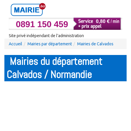
Site privé indépendant de l'administration
Accueil
Mairies par département
Mairies de Calvados
Mairies du département
Calvados / Normandie