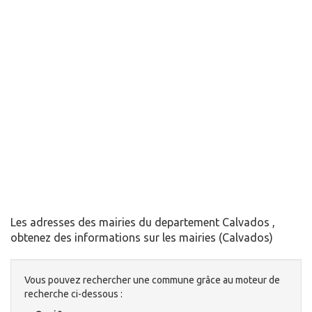
Les adresses des mairies du departement Calvados ,
obtenez des informations sur les mairies (Calvados)
Vous pouvez rechercher une commune grâce au moteur de
recherche ci-dessous :