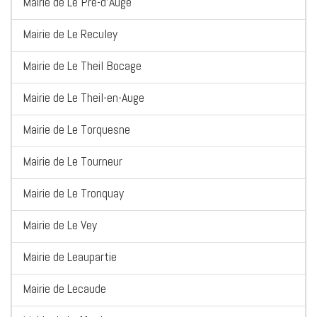
Mairie de Le Pré-d'Auge
Mairie de Le Reculey
Mairie de Le Theil Bocage
Mairie de Le Theil-en-Auge
Mairie de Le Torquesne
Mairie de Le Tourneur
Mairie de Le Tronquay
Mairie de Le Vey
Mairie de Leaupartie
Mairie de Lecaude