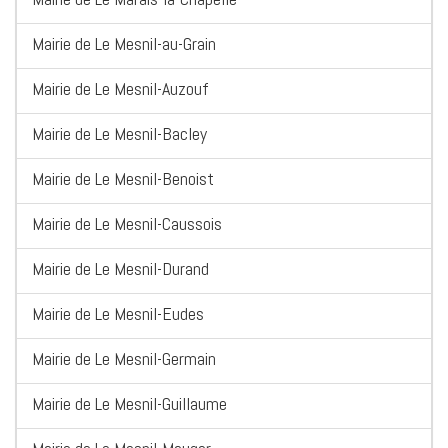
Mairie de Le Mesnil-au-Grain
Mairie de Le Mesnil-Auzouf
Mairie de Le Mesnil-Bacley
Mairie de Le Mesnil-Benoist
Mairie de Le Mesnil-Caussois
Mairie de Le Mesnil-Durand
Mairie de Le Mesnil-Eudes
Mairie de Le Mesnil-Germain
Mairie de Le Mesnil-Guillaume