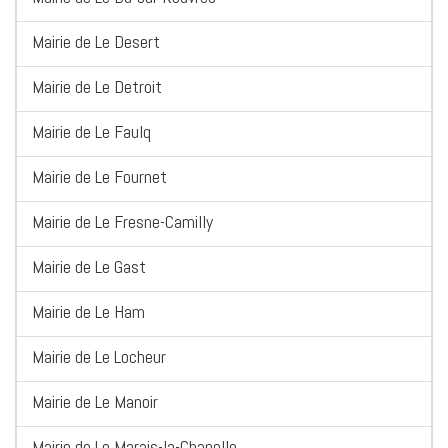
Mairie de Le Desert
Mairie de Le Detroit
Mairie de Le Faulq
Mairie de Le Fournet
Mairie de Le Fresne-Camilly
Mairie de Le Gast
Mairie de Le Ham
Mairie de Le Locheur
Mairie de Le Manoir
Mairie de Le Marais-la-Chapelle