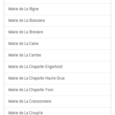
Mairie de La Bigne
Mairie de La Boissiere
Mairie de La Breviere
Mairie de La Caine
Mairie de La Cambe
Mairie de La Chapelle-Engerbold
Mairie de La Chapelle-Haute-Grue
Mairie de La Chapelle-Yvon
Mairie de La Cressonniere
Mairie de La Croupte