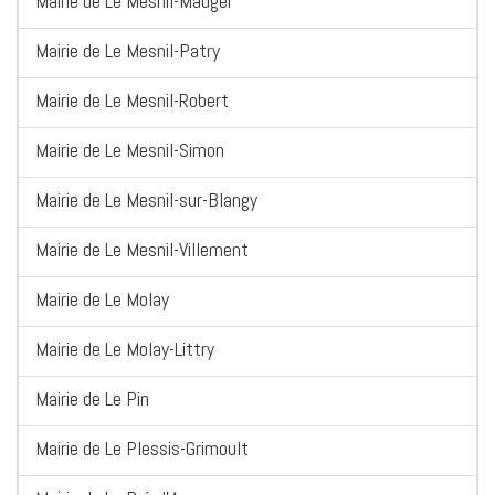
Mairie de Le Mesnil-Mauger
Mairie de Le Mesnil-Patry
Mairie de Le Mesnil-Robert
Mairie de Le Mesnil-Simon
Mairie de Le Mesnil-sur-Blangy
Mairie de Le Mesnil-Villement
Mairie de Le Molay
Mairie de Le Molay-Littry
Mairie de Le Pin
Mairie de Le Plessis-Grimoult