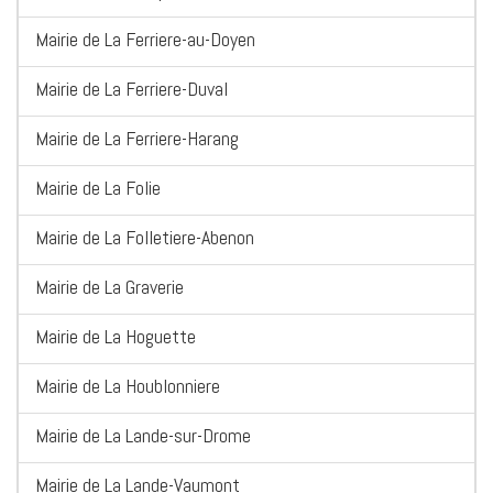
Mairie de La Ferriere-au-Doyen
Mairie de La Ferriere-Duval
Mairie de La Ferriere-Harang
Mairie de La Folie
Mairie de La Folletiere-Abenon
Mairie de La Graverie
Mairie de La Hoguette
Mairie de La Houblonniere
Mairie de La Lande-sur-Drome
Mairie de La Lande-Vaumont