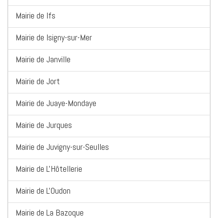
Mairie de Ifs
Mairie de Isigny-sur-Mer
Mairie de Janville
Mairie de Jort
Mairie de Juaye-Mondaye
Mairie de Jurques
Mairie de Juvigny-sur-Seulles
Mairie de L'Hôtellerie
Mairie de L'Oudon
Mairie de La Bazoque