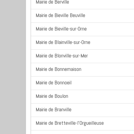
Mairie de Berville
Mairie de Bieville Beuville
Mairie de Bieville-sur-Orne
Mairie de Blainville-sur-Orne
Mairie de Blonville-sur-Mer
Mairie de Bonnemaison
Mairie de Bonnoeil
Mairie de Boulon
Mairie de Branville
Mairie de Bretteville-l'Orgueilleuse