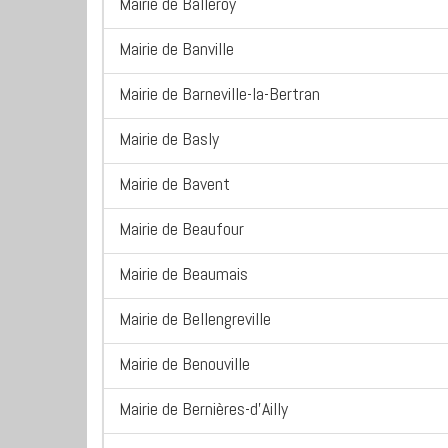
Mairie de Balleroy
Mairie de Banville
Mairie de Barneville-la-Bertran
Mairie de Basly
Mairie de Bavent
Mairie de Beaufour
Mairie de Beaumais
Mairie de Bellengreville
Mairie de Benouville
Mairie de Bernières-d'Ailly