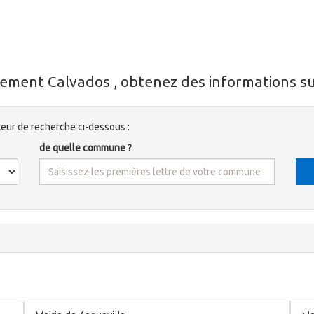
ement Calvados , obtenez des informations sur
ur de recherche ci-dessous :
de quelle commune ?