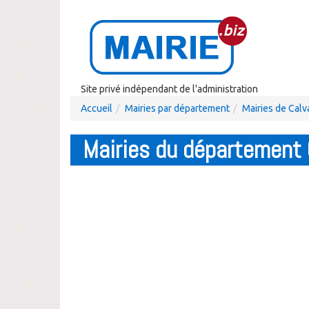
Site privé indépendant de l'administration
Accueil
Mairies par département
Mairies de Cal
Mairies du département