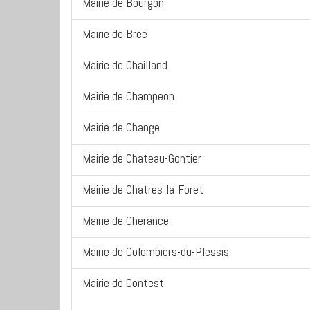
Mairie de Bourgon
Mairie de Bree
Mairie de Chailland
Mairie de Champeon
Mairie de Change
Mairie de Chateau-Gontier
Mairie de Chatres-la-Foret
Mairie de Cherance
Mairie de Colombiers-du-Plessis
Mairie de Contest