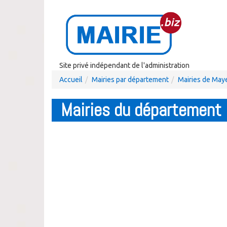
Site privé indépendant de l'administration
Accueil
Mairies par département
Mairies de Ma
Mairies du département 