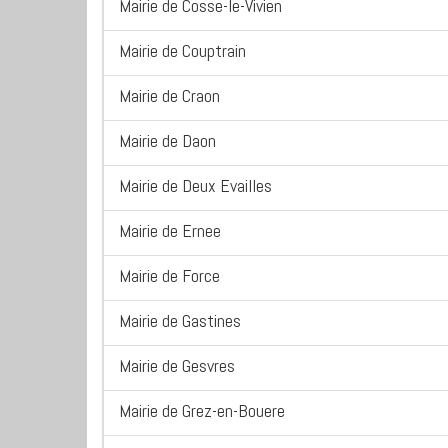
Mairie de Cosse-le-Vivien
Mairie de Couptrain
Mairie de Craon
Mairie de Daon
Mairie de Deux Evailles
Mairie de Ernee
Mairie de Force
Mairie de Gastines
Mairie de Gesvres
Mairie de Grez-en-Bouere