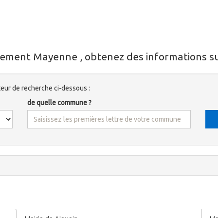
tement Mayenne , obtenez des informations su
ur de recherche ci-dessous :
de quelle commune ?