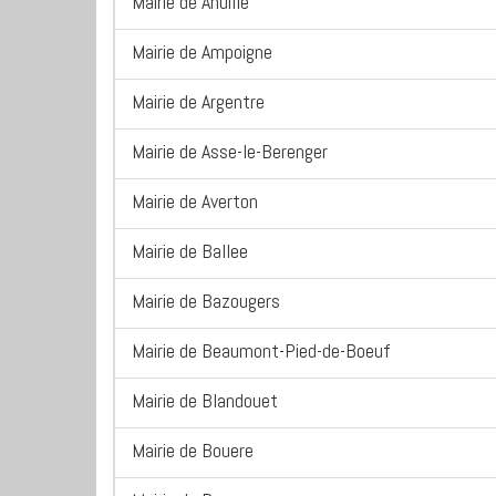
Mairie de Ahuille
Mairie de Ampoigne
Mairie de Argentre
Mairie de Asse-le-Berenger
Mairie de Averton
Mairie de Ballee
Mairie de Bazougers
Mairie de Beaumont-Pied-de-Boeuf
Mairie de Blandouet
Mairie de Bouere